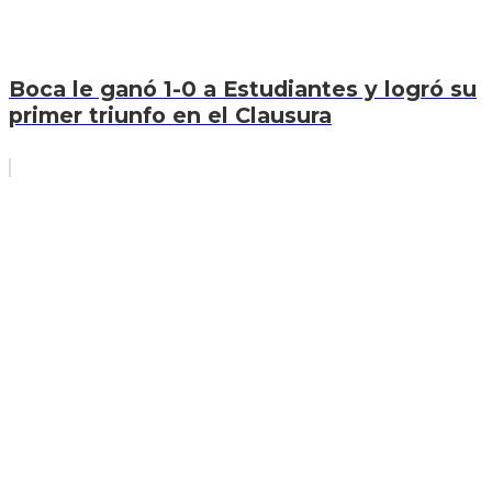
Boca le ganó 1-0 a Estudiantes y logró su
primer triunfo en el Clausura