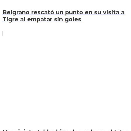
Belgrano rescató un punto en su visita a
Tigre al empatar sin goles