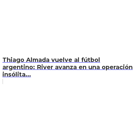
Thiago Almada vuelve al fútbol
argentino: River avanza en una operación
insólita...