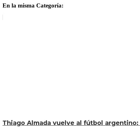
En la misma Categoría:
Thiago Almada vuelve al fútbol argentino: 