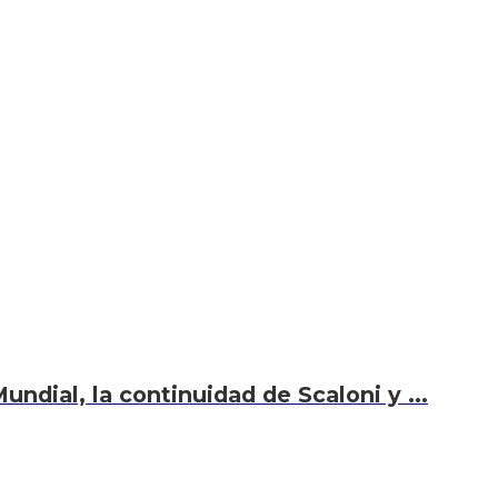
undial, la continuidad de Scaloni y ...