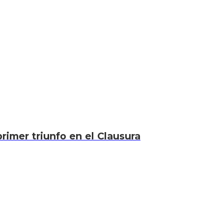
rimer triunfo en el Clausura