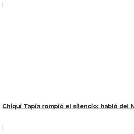
Chiqui Tapia rompió el silencio: habló del M