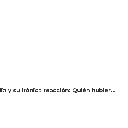
a y su irónica reacción: Quién hubier...