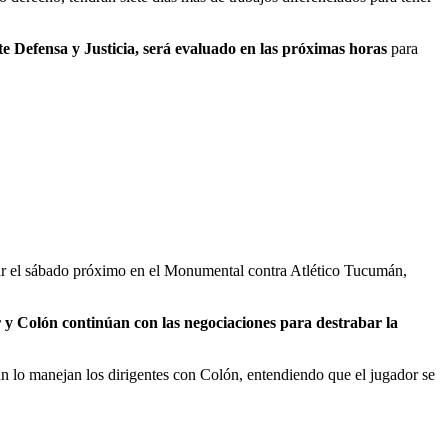
te Defensa y Justicia, será evaluado en las próximas horas
para
jugar el sábado próximo en el Monumental contra Atlético Tucumán,
r y Colón continúan con las negociaciones para destrabar la
rán lo manejan los dirigentes con Colón, entendiendo que el jugador se