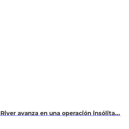
River avanza en una operación insólita...