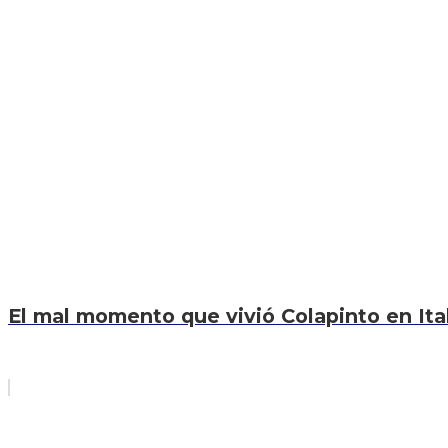
El mal momento que vivió Colapinto en Itali