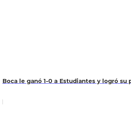
Boca le ganó 1-0 a Estudiantes y logró su p