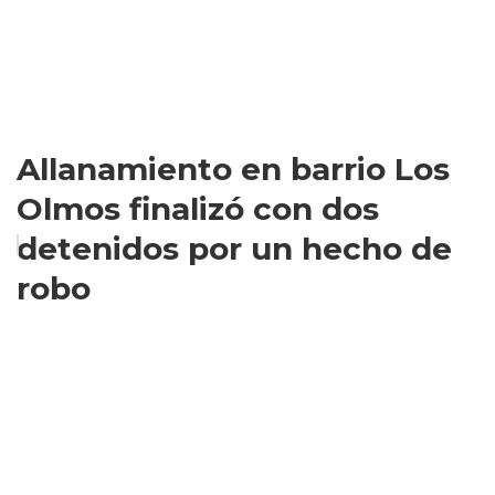
Allanamiento en barrio Los
Olmos finalizó con dos
detenidos por un hecho de
robo