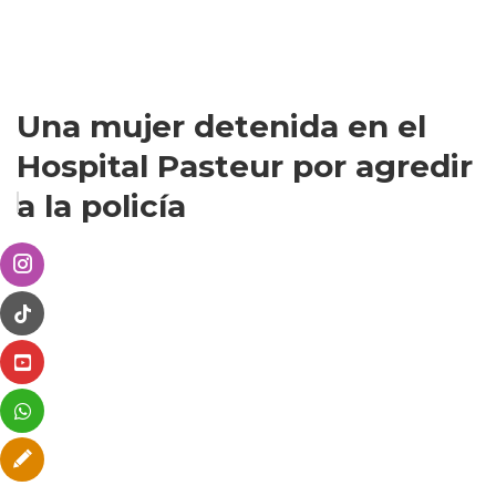
Una mujer detenida en el
Hospital Pasteur por agredir
a la policía