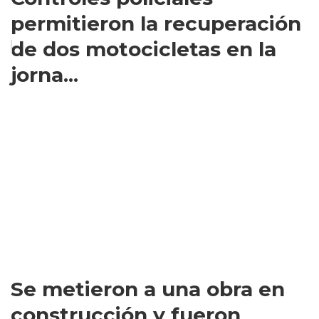
permitieron la recuperación
de dos motocicletas en la
jorna...
Se metieron a una obra en
construcción y fueron