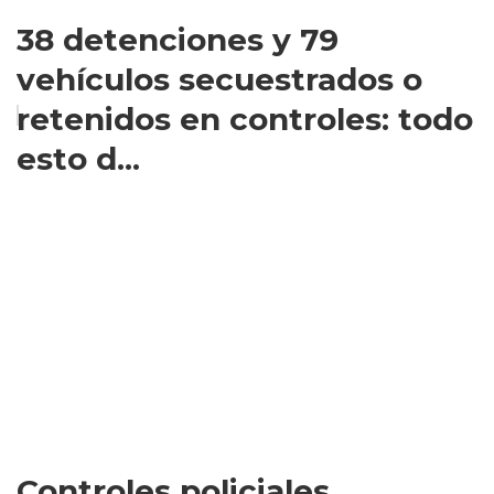
38 detenciones y 79
vehículos secuestrados o
retenidos en controles: todo
esto d...
Controles policiales