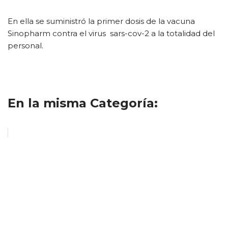
En ella se suministró la primer dosis de la vacuna
Sinopharm contra el virus sars-cov-2 a la totalidad del
personal.
En la misma Categoría: