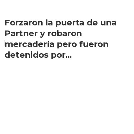
Forzaron la puerta de una
Partner y robaron
mercadería pero fueron
detenidos por...