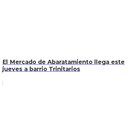
El Mercado de Abaratamiento llega este
jueves a barrio Trinitarios