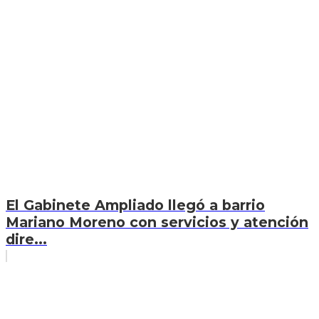
El Gabinete Ampliado llegó a barrio
Mariano Moreno con servicios y atención
dire...