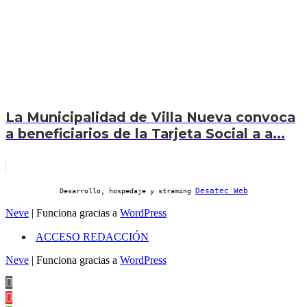
La Municipalidad de Villa Nueva convoca
a beneficiarios de la Tarjeta Social a a...
Desatec Web
Desarrollo, hospedaje y straming
Neve
| Funciona gracias a
WordPress
ACCESO REDACCIÓN
Neve
| Funciona gracias a
WordPress