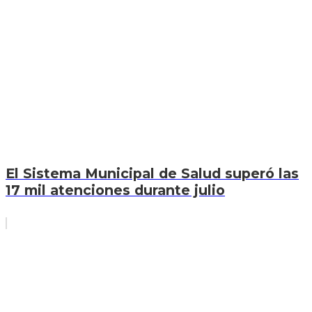
El Sistema Municipal de Salud superó las
17 mil atenciones durante julio