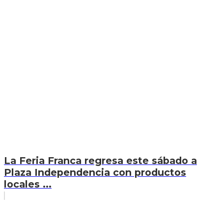
La Feria Franca regresa este sábado a
Plaza Independencia con productos
locales ...