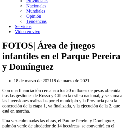
Provinciales
Nacionales
Mundiales
Opinión
Tendencias
Servicios
Video en vivo
FOTOS| Área de juegos
infantiles en el Parque Pereira
y Domínguez
18 de marzo de 2021
18 de marzo de 2021
Con una financiación cercana a los 20 millones de pesos obtenida
tras las gestiones de Rosso y Gill en la esfera nacional, y se suma a
las inversiones realizadas por el municipio y la Provincia para la
concreción de la etapa 1, ya finalizada, y la ejecución de la 2, que
está en marcha.
Una vez culminadas las obras, el Parque Pereira y Domínguez,
pulmón verde de alrededor de 14 hectáreas, se convertirá en el