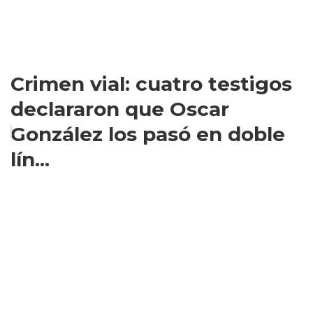
Crimen vial: cuatro testigos
declararon que Oscar
González los pasó en doble
lín...