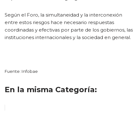
Según el Foro, la simultaneidad y la interconexión
entre estos riesgos hace necesario respuestas
coordinadas y efectivas por parte de los gobiernos, las
instituciones internacionales y la sociedad en general.
Fuente: Infobae
En la misma Categoría: