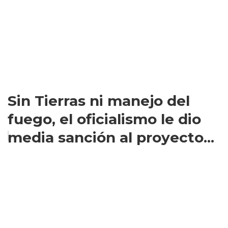
Sin Tierras ni manejo del
fuego, el oficialismo le dio
media sanción al proyecto...