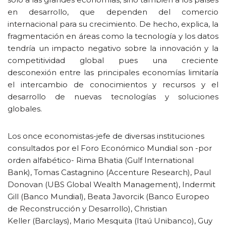
en desarrollo, que dependen del comercio
internacional para su crecimiento. De hecho, explica, la
fragmentación en áreas como la tecnología y los datos
tendría un impacto negativo sobre la innovación y la
competitividad global pues una creciente
desconexión entre las principales economías limitaría
el intercambio de conocimientos y recursos y el
desarrollo de nuevas tecnologías y soluciones
globales.
Los once economistas-jefe de diversas instituciones
consultados por el Foro Económico Mundial son -por
orden alfabético- Rima Bhatia (Gulf International
Bank), Tomas Castagnino (Accenture Research), Paul
Donovan (UBS Global Wealth Management), Indermit
Gill (Banco Mundial), Beata Javorcik (Banco Europeo
de Reconstrucción y Desarrollo), Christian
Keller (Barclays), Mario Mesquita (Itaú Unibanco), Guy