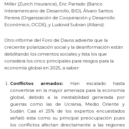
Miller (Zurich Insurance), Eric Parrado (Banco
Interamericano de Desarrollo, BID), Álvaro Santos
Pereira (Organización de Cooperación y Desarrollo
Económico, OCDE), y Ludovid Subran (Allianz).
Otro informe del Foro de Davos advierte que la
creciente polarización social y la desinformación están
debilitando los cimientos sociales y lista los que
considera los cinco principales para riesgos para la
economía global en 2025, a saber:
Conflictos armados:
Han escalado hasta
convertirse en la mayor amenaza para la economía
global, debido a la inestabilidad generada por
guerras como las de Ucrania, Medio Oriente y
Sudán. Casi el 25% de los expertos encuestados
señaló esta como su principal preocupación pues
los conflictos afectan directamente a las regiones