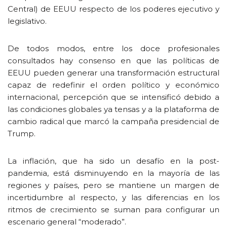
Central) de EEUU respecto de los poderes ejecutivo y
legislativo.
De todos modos, entre los doce profesionales
consultados hay consenso en que las políticas de
EEUU pueden generar una transformación estructural
capaz de redefinir el orden político y económico
internacional, percepción que se intensificó debido a
las condiciones globales ya tensas y a la plataforma de
cambio radical que marcó la campaña presidencial de
Trump.
La inflación, que ha sido un desafío en la post-
pandemia, está disminuyendo en la mayoría de las
regiones y países, pero se mantiene un margen de
incertidumbre al respecto, y las diferencias en los
ritmos de crecimiento se suman para configurar un
escenario general “moderado”.