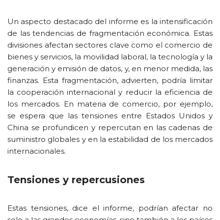
Un aspecto destacado del informe es la intensificación
de las tendencias de fragmentación económica. Estas
divisiones afectan sectores clave como el comercio de
bienes y servicios, la movilidad laboral, la tecnología y la
generación y emisión de datos, y, en menor medida, las
finanzas. Esta fragmentación, advierten, podría limitar
la cooperación internacional y reducir la eficiencia de
los mercados. En materia de comercio, por ejemplo,
se espera que las tensiones entre Estados Unidos y
China se profundicen y repercutan en las cadenas de
suministro globales y en la estabilidad de los mercados
internacionales.
Tensiones y repercusiones
Estas tensiones, dice el informe, podrían afectar no
solo a las grandes economías, sino también a los países