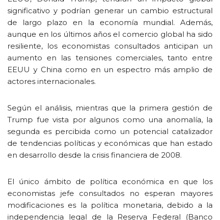
significativo y podrían generar un cambio estructural
de largo plazo en la economía mundial. Además,
aunque en los últimos años el comercio global ha sido
resiliente, los economistas consultados anticipan un
aumento en las tensiones comerciales, tanto entre
EEUU y China como en un espectro más amplio de
actores internacionales.
Según el análisis, mientras que la primera gestión de
Trump fue vista por algunos como una anomalía, la
segunda es percibida como un potencial catalizador
de tendencias políticas y económicas que han estado
en desarrollo desde la crisis financiera de 2008.
El único ámbito de política económica en que los
economistas jefe consultados no esperan mayores
modificaciones es la política monetaria, debido a la
independencia legal de la Reserva Federal (Banco