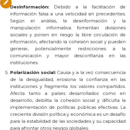
Desinformación:
Debido a la facilitación de
información falsa a una velocidad sin precedentes.
Según el análisis, la desinformación y la
manipulación informativa fomentan divisiones
sociales y ponen en riesgo la libre circulación de
información, afectando la cohesión social y pueden
generar, potencialmente restricciones a la
comunicación y mayor desconfianza en las
instituciones.
Polarización social:
Causa y a la vez consecuencia
de la desigualdad, erosiona la confianza en las
instituciones y fragmenta los valores compartidos.
Afecta tanto a países desarrollados como en
desarrollo, debilita la cohesión social y dificulta la
implementación de políticas públicas efectivas. La
creciente división política y económica es un desafío
para la estabilidad de las sociedades y su capacidad
para afrontar otros riesgos globales.