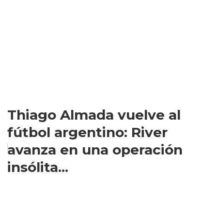
Thiago Almada vuelve al
fútbol argentino: River
avanza en una operación
insólita...