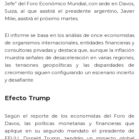
Jefe” del Foro Económico Mundial, con sede en Davos,
Suiza, al que asistirá el presidente argentino, Javier
Milei, asistirá el próximo martes.
El informe se basa en los análisis de once economistas
de organismos internacionales, entidades financieras y
consultoras privadas y destaca que, aunque la inflación
muestra señales de desaceleración en varias regiones,
las tensiones geopolíticas y las disparidades de
crecimiento siguen configurando un escenario incierto
y desafiante.
Efecto Trump
Según el reporte de los economistas del Foro de
Davos, las políticas monetarias y financieras que
aplique en su segundo mandato el presidente de
EEUU, Donald Trump, tendrán un impacto global