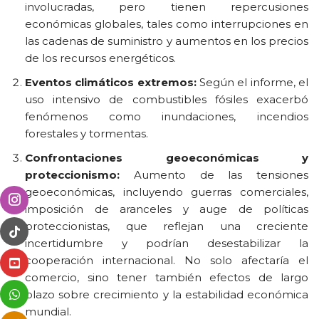
involucradas, pero tienen repercusiones
económicas globales, tales como interrupciones en
las cadenas de suministro y aumentos en los precios
de los recursos energéticos.
Eventos climáticos extremos:
Según el informe, el
uso intensivo de combustibles fósiles exacerbó
fenómenos como inundaciones, incendios
forestales y tormentas.
Confrontaciones geoeconómicas y
proteccionismo:
Aumento de las tensiones
geoeconómicas, incluyendo guerras comerciales,
imposición de aranceles y auge de políticas
proteccionistas, que reflejan una creciente
incertidumbre y podrían desestabilizar la
cooperación internacional. No solo afectaría el
comercio, sino tener también efectos de largo
plazo sobre crecimiento y la estabilidad económica
mundial.