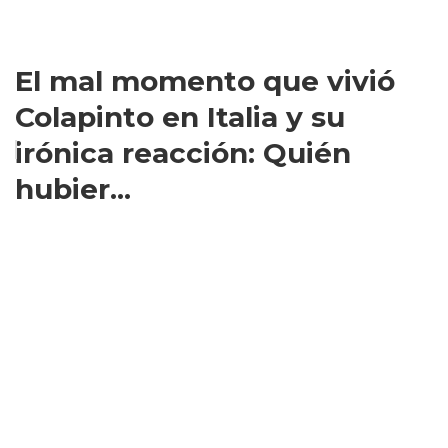
El mal momento que vivió
Colapinto en Italia y su
irónica reacción: Quién
hubier...