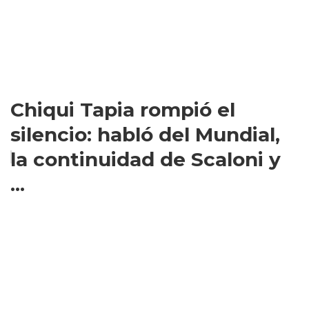
Chiqui Tapia rompió el
silencio: habló del Mundial,
la continuidad de Scaloni y
...