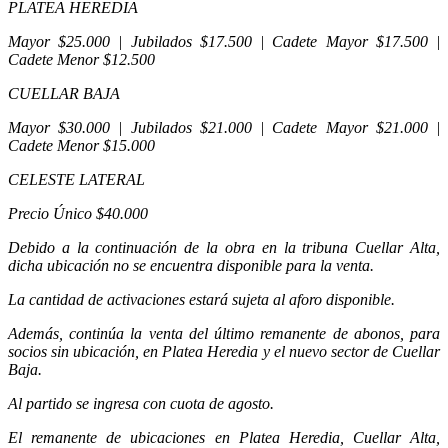
PLATEA HEREDIA
Mayor $25.000 | Jubilados $17.500 | Cadete Mayor $17.500 |
Cadete Menor $12.500
CUELLAR BAJA
Mayor $30.000 | Jubilados $21.000 | Cadete Mayor $21.000 |
Cadete Menor $15.000
CELESTE LATERAL
Precio Único $40.000
Debido a la continuación de la obra en la tribuna Cuellar Alta,
dicha ubicación no se encuentra disponible para la venta.
La cantidad de activaciones estará sujeta al aforo disponible.
Además, continúa la venta del último remanente de abonos, para
socios sin ubicación, en Platea Heredia y el nuevo sector de Cuellar
Baja.
Al partido se ingresa con cuota de agosto.
El remanente de ubicaciones en Platea Heredia, Cuellar Alta,