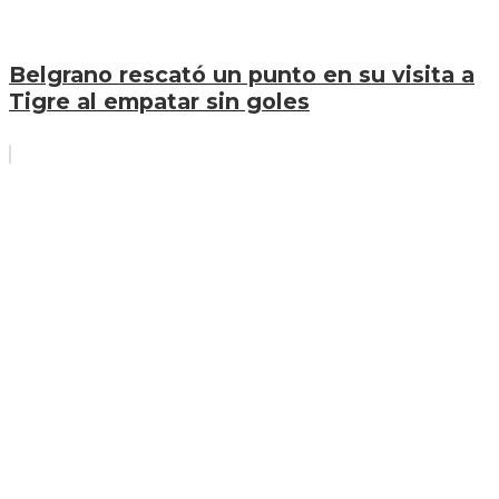
Belgrano rescató un punto en su visita a
Tigre al empatar sin goles