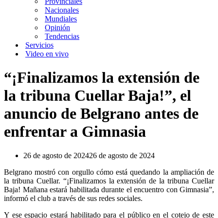
Provinciales
Nacionales
Mundiales
Opinión
Tendencias
Servicios
Video en vivo
“¡Finalizamos la extensión de
la tribuna Cuellar Baja!”, el
anuncio de Belgrano antes de
enfrentar a Gimnasia
26 de agosto de 2024
26 de agosto de 2024
Belgrano mostró con orgullo cómo está quedando la ampliación de
la tribuna Cuellar. “¡Finalizamos la extensión de la tribuna Cuellar
Baja! Mañana estará habilitada durante el encuentro con Gimnasia”,
informó el club a través de sus redes sociales.
Y ese espacio estará habilitado para el público en el cotejo de este