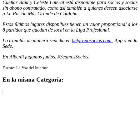
Cuellar Baja y Celeste Lateral está disponible para socios y socias
sin abono contratado, como así también a quienes deseen asociarse
a La Pasión Más Grande de Córdoba.
Estos últimos lugares disponibles tienen un valor proporcional a los
8 partidos que quedan de local en la Liga Profesional.
Lo tramitás de manera sencilla en
belgranosocios.com
, App o en la
Sede.
En Alberdi jugamos juntos. #SeamosSocios.
Fuente: La Voz del Interior
En la misma Categoría: