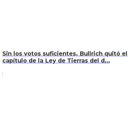
Sin los votos suficientes, Bullrich quitó el
capítulo de la Ley de Tierras del d...