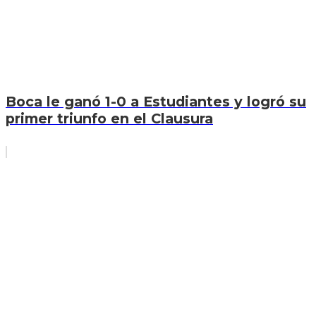
Boca le ganó 1-0 a Estudiantes y logró su
primer triunfo en el Clausura