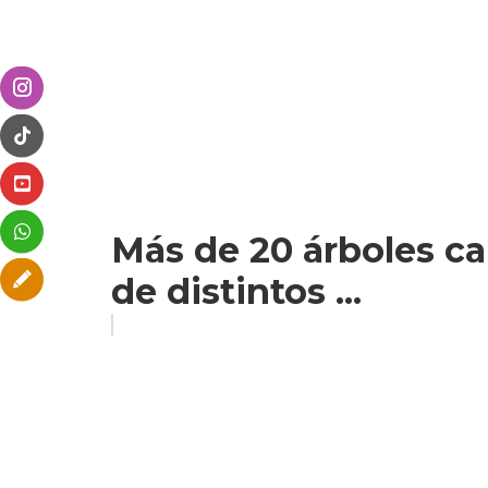
Más de 20 árboles ca
de distintos ...