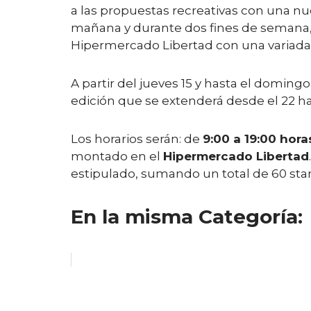
a las propuestas recreativas con una n
mañana y durante dos fines de semana, v
Hipermercado Libertad con una variada 
A partir del jueves 15 y hasta el domingo 
edición que se extenderá desde el 22 ha
Los horarios serán: de
9:00 a 19:00 hor
montado en el
Hipermercado Libertad
estipulado, sumando un total de 60 stan
En la misma Categoría: