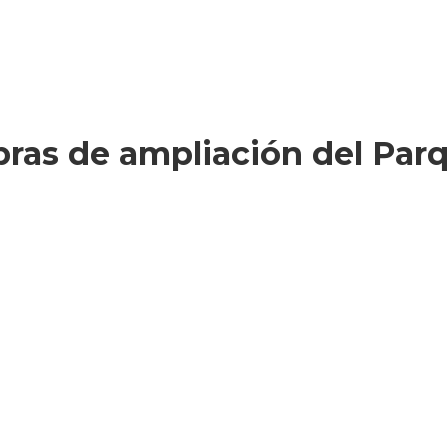
bras de ampliación del Parq