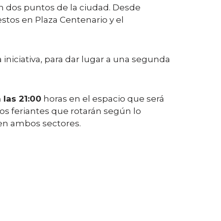
n dos puntos de la ciudad. Desde
stos en Plaza Centenario y el
la iniciativa, para dar lugar a una segunda
 las 21:00
horas en el espacio que será
os feriantes que rotarán según lo
 en ambos sectores.