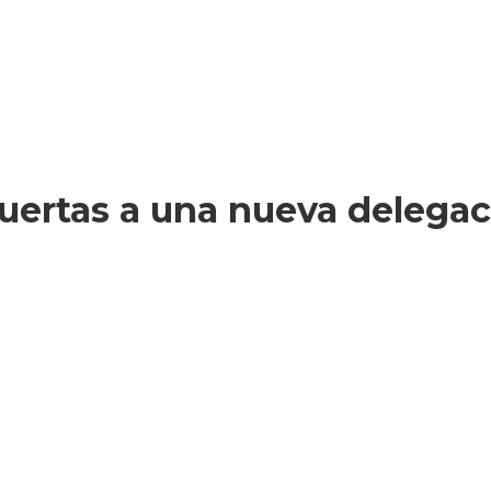
uertas a una nueva delegac