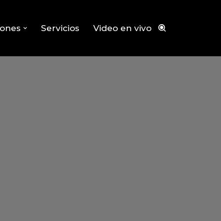
iones
Servicios
Video en vivo