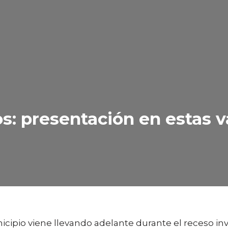
s: presentación en estas 
nicipio viene llevando adelante durante el receso i