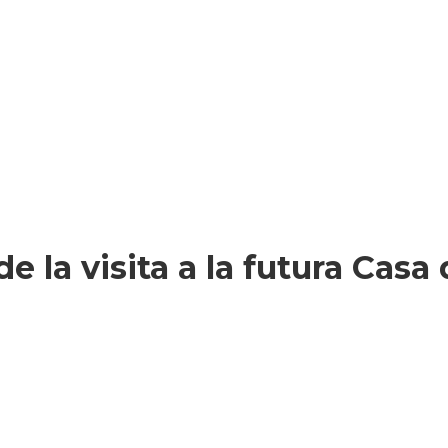
e la visita a la futura Casa