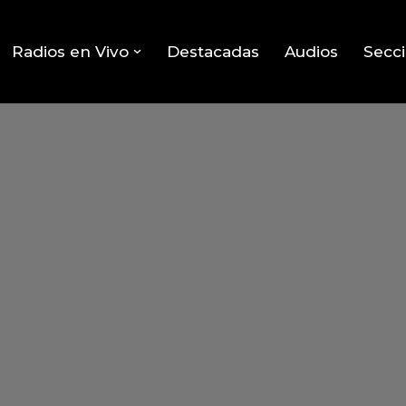
Radios en Vivo
Destacadas
Audios
Secc