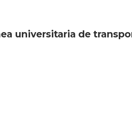
ínea universitaria de trans