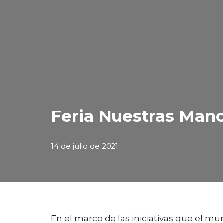
Feria Nuestras Mano
14 de julio de 2021
En el marco de las iniciativas que el mu