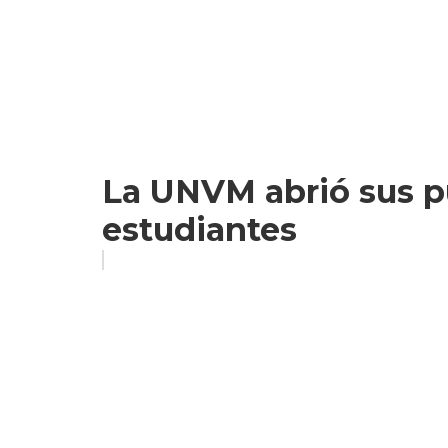
La UNVM abrió sus p
estudiantes