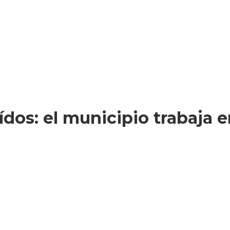
ídos: el municipio trabaja 