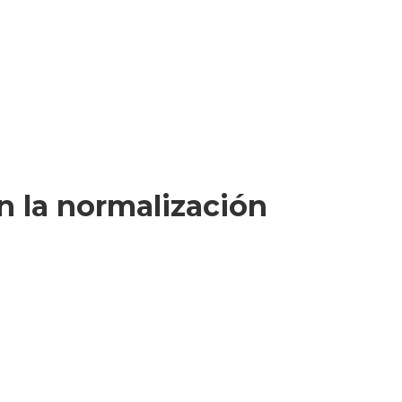
en la normalización