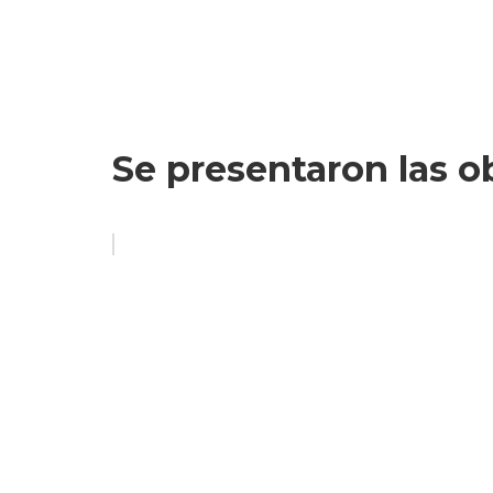
Se presentaron las o