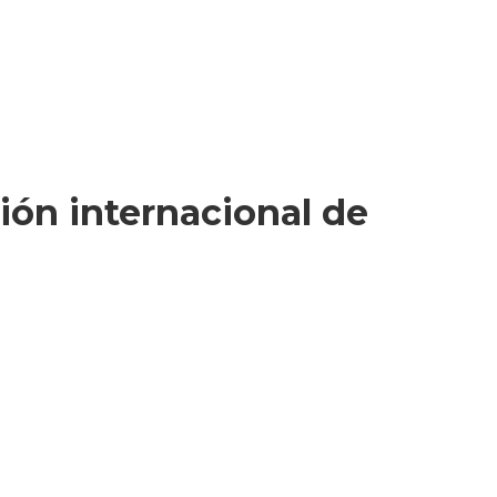
ión internacional de