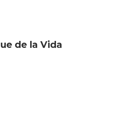
ue de la Vida