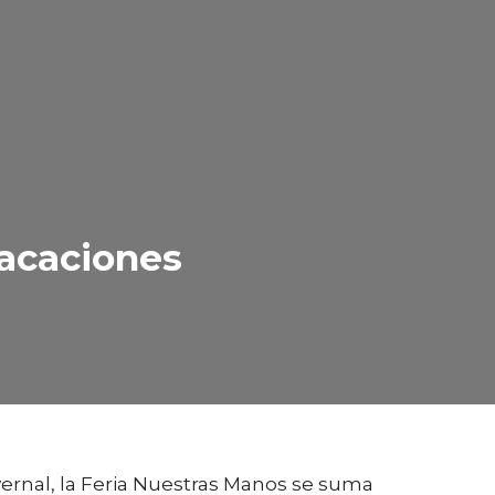
vacaciones
nvernal, la Feria Nuestras Manos se suma