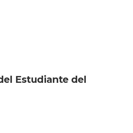
 del Estudiante del