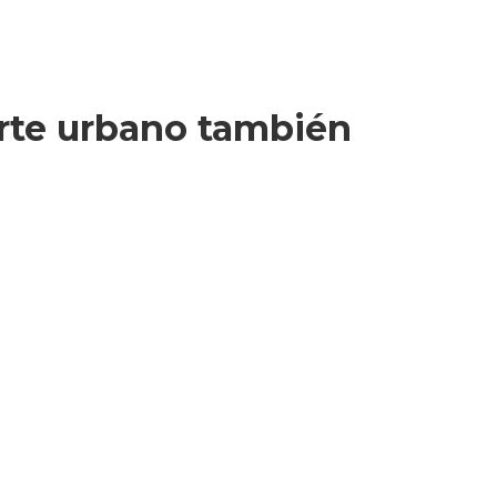
porte urbano también