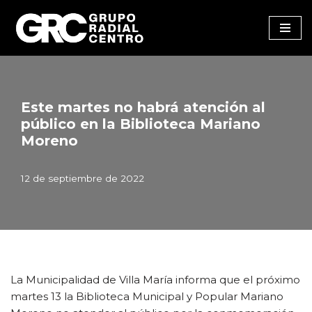
Saltar
al
contenido
Este martes no habrá atención al
público en la Biblioteca Mariano
Moreno
12 de septiembre de 2022
La Municipalidad de Villa María informa que el próximo
martes 13 la Biblioteca Municipal y Popular Mariano