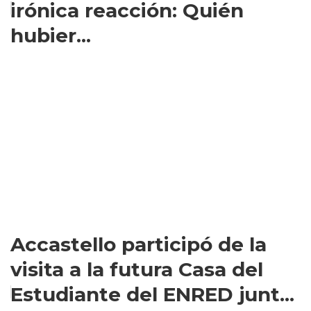
irónica reacción: Quién
hubier...
Accastello participó de la
visita a la futura Casa del
Estudiante del ENRED junt...