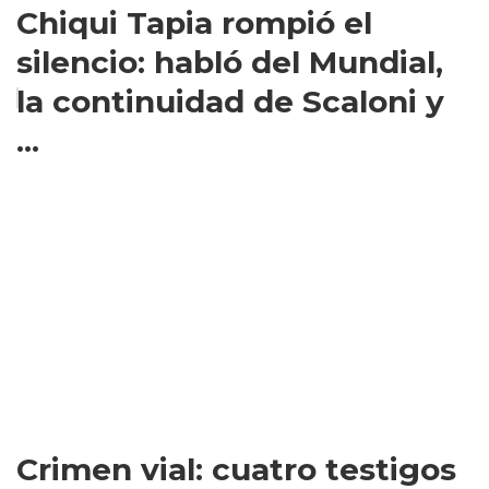
Chiqui Tapia rompió el
silencio: habló del Mundial,
la continuidad de Scaloni y
...
Crimen vial: cuatro testigos