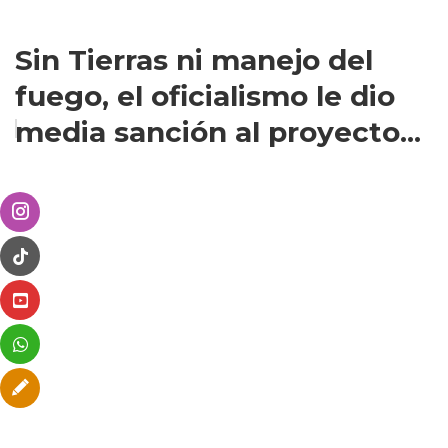
Sin Tierras ni manejo del
fuego, el oficialismo le dio
media sanción al proyecto...