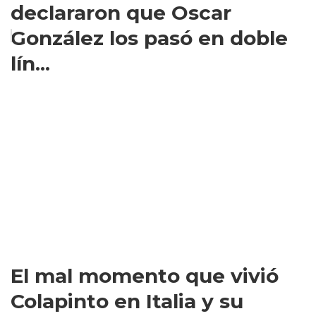
declararon que Oscar
González los pasó en doble
lín...
El mal momento que vivió
Colapinto en Italia y su