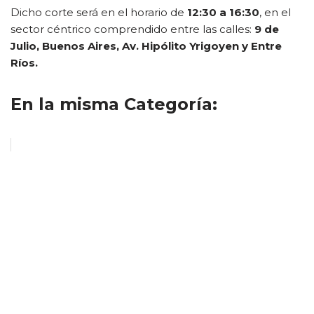
Dicho corte será en el horario de
12:30 a 16:30
, en el
sector céntrico comprendido entre las calles:
9 de
Julio, Buenos Aires, Av. Hipólito Yrigoyen y Entre
Ríos.
En la misma Categoría: