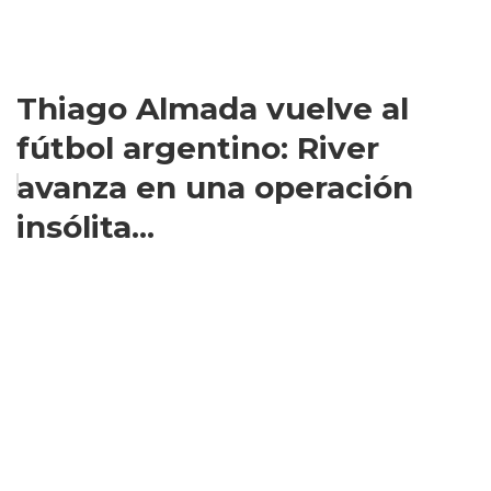
Thiago Almada vuelve al
fútbol argentino: River
avanza en una operación
insólita...