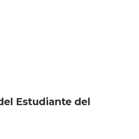
 del Estudiante del