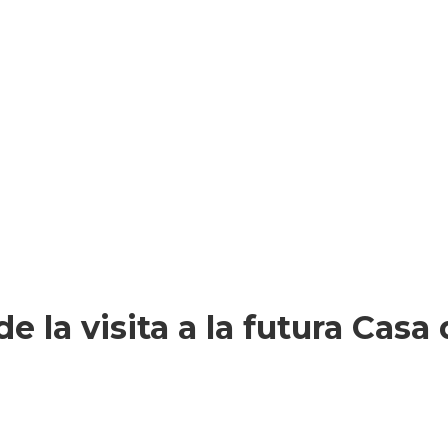
e la visita a la futura Casa