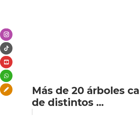
Más de 20 árboles ca
de distintos ...