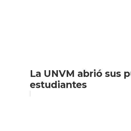
La UNVM abrió sus p
estudiantes