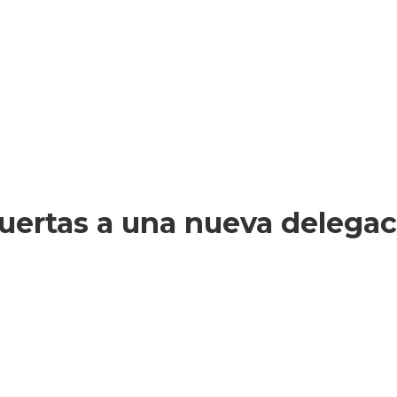
uertas a una nueva delegac