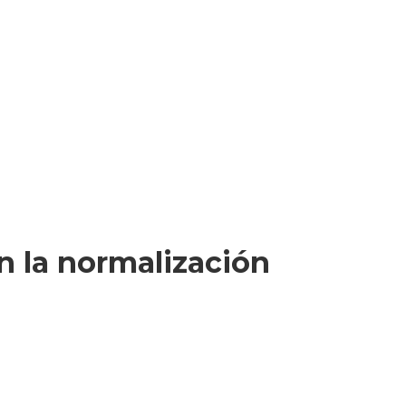
en la normalización