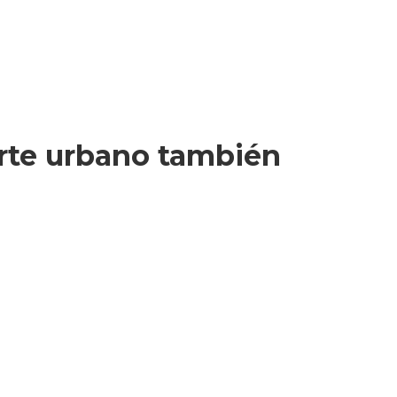
porte urbano también