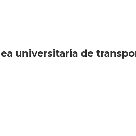
ínea universitaria de trans