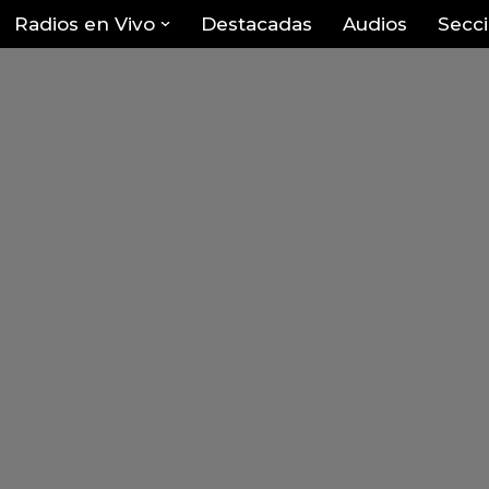
Radios en Vivo
Destacadas
Audios
Secc