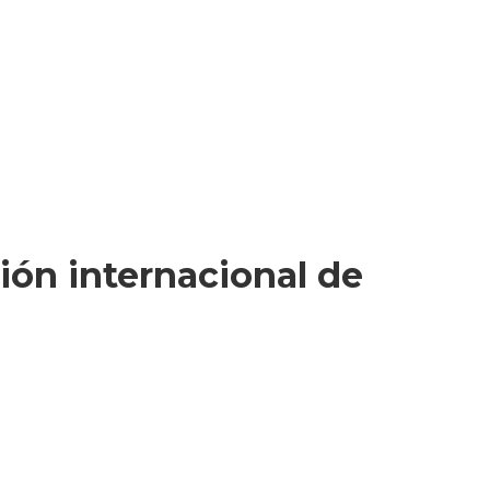
ión internacional de