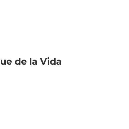
ue de la Vida