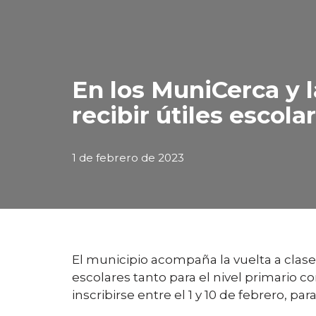
En los MuniCerca y l
recibir útiles escola
1 de febrero de 2023
El municipio acompaña la vuelta a clase 
escolares tanto para el nivel primario
inscribirse entre el 1 y 10 de febrero, para