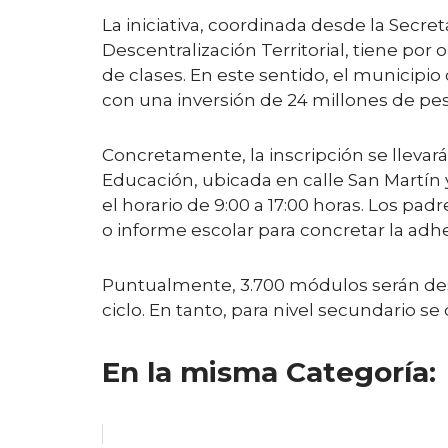
La iniciativa, coordinada desde la Secre
Descentralización Territorial, tiene por 
de clases. En este sentido, el municipi
con una inversión de 24 millones de pes
Concretamente, la inscripción se llevará 
Educación, ubicada en calle San Martín
el horario de 9:00 a 17:00 horas. Los pa
o informe escolar para concretar la adhes
Puntualmente, 3.700 módulos serán dest
ciclo. En tanto, para nivel secundario se 
En la misma Categoría: