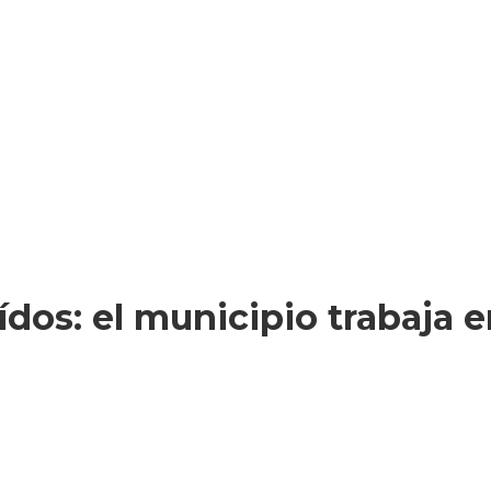
ídos: el municipio trabaja 