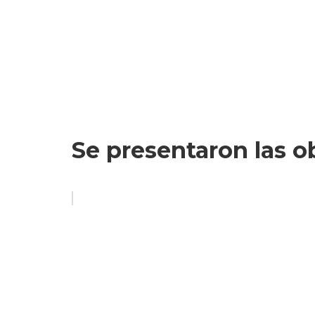
Se presentaron las o