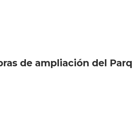
bras de ampliación del Parq