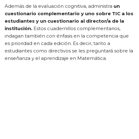
Además de la evaluación cognitiva, administra
un
cuestionario complementario y uno sobre TIC a los
estudiantes y un cuestionario al director/a de la
institución.
Estos cuadernillos complementarios,
indagan también con énfasis en la competencia que
es prioridad en cada edición. Es decir, tanto a
estudiantes como directivos se les preguntará sobre la
enseñanza y el aprendizaje en Matemática.