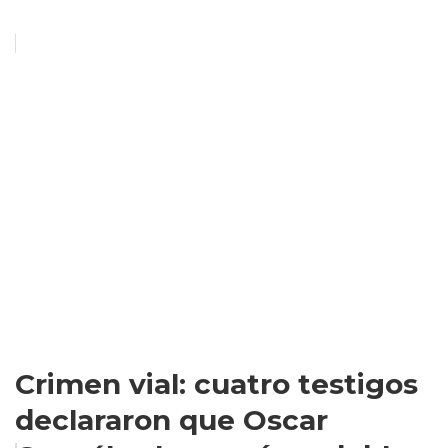
Crimen vial: cuatro testigos
declararon que Oscar