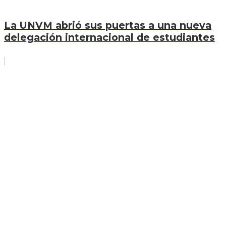
La UNVM abrió sus puertas a una nueva
delegación internacional de estudiantes