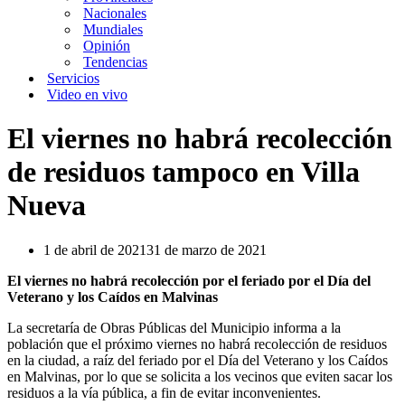
Nacionales
Mundiales
Opinión
Tendencias
Servicios
Video en vivo
El viernes no habrá recolección
de residuos tampoco en Villa
Nueva
1 de abril de 2021
31 de marzo de 2021
El viernes no habrá recolección por el feriado por el Día del
Veterano y los Caídos en Malvinas
La secretaría de Obras Públicas del Municipio informa a la
población que el próximo viernes no habrá recolección de residuos
en la ciudad, a raíz del feriado por el Día del Veterano y los Caídos
en Malvinas, por lo que se solicita a los vecinos que eviten sacar los
residuos a la vía pública, a fin de evitar inconvenientes.