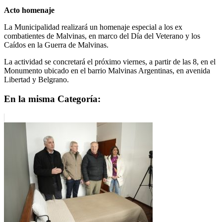
Acto homenaje
La Municipalidad realizará un homenaje especial a los ex
combatientes de Malvinas, en marco del Día del Veterano y los
Caídos en la Guerra de Malvinas.
La actividad se concretará el próximo viernes, a partir de las 8, en el
Monumento ubicado en el barrio Malvinas Argentinas, en avenida
Libertad y Belgrano.
En la misma Categoría: