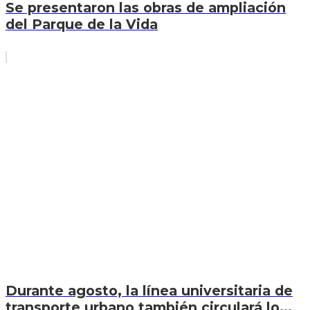
Se presentaron las obras de ampliación
del Parque de la Vida
Durante agosto, la línea universitaria de
transporte urbano también circulará lo...