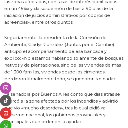
las zonas afectadas, con tasas de interés bonificadas
en un 45%» y «la suspensión de hasta 90 días de la
iniciación de juicios administrativos por cobros de
acreencias», entre otros puntos.
Seguidamente, la presidenta de la Comisión de
Ambiente, Gladys González (Juntos por el Cambio)
anticipó el acompañamiento de esa bancada y
explicó: «No estamos hablando solamente de bosques
nativos y de plantaciones, sino de las viviendas de más
de 1.300 familias, viviendas desde los cimientos,
perdieron literalmente todo, se quedaron sin nada».
La senadora por Buenos Aires contó que días atrás se
acercó a la zona afectada por los incendios y advirtió
que vio «mucho desorden», tras lo cual pidió «al
Gobierno nacional, los gobiernos provinciales y
municipales que ordenen la ayuda».