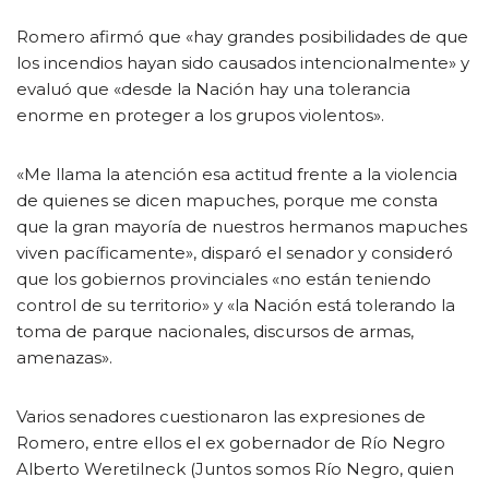
Romero afirmó que «hay grandes posibilidades de que
los incendios hayan sido causados intencionalmente» y
evaluó que «desde la Nación hay una tolerancia
enorme en proteger a los grupos violentos».
«Me llama la atención esa actitud frente a la violencia
de quienes se dicen mapuches, porque me consta
que la gran mayoría de nuestros hermanos mapuches
viven pacíficamente», disparó el senador y consideró
que los gobiernos provinciales «no están teniendo
control de su territorio» y «la Nación está tolerando la
toma de parque nacionales, discursos de armas,
amenazas».
Varios senadores cuestionaron las expresiones de
Romero, entre ellos el ex gobernador de Río Negro
Alberto Weretilneck (Juntos somos Río Negro, quien