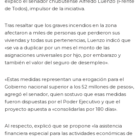
explicó el senador chubutense Alfredo Luenzo (Frente
de Todos), impulsor de la iniciativa.
Tras resaltar que los graves incendios en la zona
afectaron a miles de personas que perdieron sus
viviendas y todas sus pertenencias, Luenzo indicó que
«se va a duplicar por un mes el monto de las
asignaciones universales por hijo, por embarazo y
también el valor del seguro de desempleo».
«Estas medidas representan una erogación para el
Gobierno nacional superior a los 52 millones de pesos»,
agregó el senador, quien sostuvo que esas medidas
fueron dispuestas por el Poder Ejecutivo y que el
proyecto apuesta a «consolidarlas por 180 días».
Al respecto, explicó que se propone «la asistencia
financiera especial para las actividades económicas de