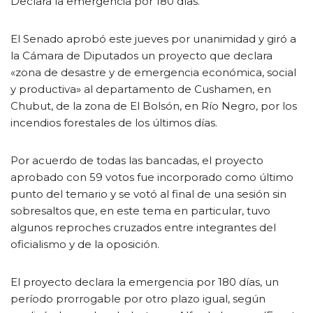
Declara la emergencia por 180 días.
El Senado aprobó este jueves por unanimidad y giró a
la Cámara de Diputados un proyecto que declara
«zona de desastre y de emergencia económica, social
y productiva» al departamento de Cushamen, en
Chubut, de la zona de El Bolsón, en Río Negro, por los
incendios forestales de los últimos días.
Por acuerdo de todas las bancadas, el proyecto
aprobado con 59 votos fue incorporado como último
punto del temario y se votó al final de una sesión sin
sobresaltos que, en este tema en particular, tuvo
algunos reproches cruzados entre integrantes del
oficialismo y de la oposición.
El proyecto declara la emergencia por 180 días, un
período prorrogable por otro plazo igual, según