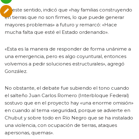
En este sentido, indicó que «hay familias construyendo
en tierras que no son firmes, lo que puede generar
mayores problemas» a futuro y remarcó: «Hace
mucha falta que esté el Estado ordenando».
«Esta es la manera de responder de forma unánime a
una emergencia, pero es algo coyuntural, entonces
volvemos a pedir soluciones estructurales», agregó
González.
No obstante, el debate fue subiendo el tono cuando
el salteño Juan Carlos Romero (Interbloque Federal)
sostuvo que en el proyecto hay «una enorme omisión»
en cuando al tema «seguridad, porque se advierte en
Chubut y sobre todo en Río Negro que se ha instalado
una violencia, con ocupación de tierras, ataques
apersonas, quemas».