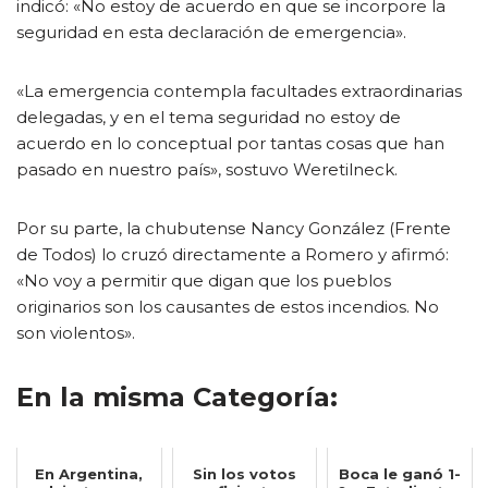
indicó: «No estoy de acuerdo en que se incorpore la
seguridad en esta declaración de emergencia».
«La emergencia contempla facultades extraordinarias
delegadas, y en el tema seguridad no estoy de
acuerdo en lo conceptual por tantas cosas que han
pasado en nuestro país», sostuvo Weretilneck.
Por su parte, la chubutense Nancy González (Frente
de Todos) lo cruzó directamente a Romero y afirmó:
«No voy a permitir que digan que los pueblos
originarios son los causantes de estos incendios. No
son violentos».
En la misma Categoría:
En Argentina,
Sin los votos
Boca le ganó 1-