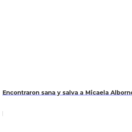
Encontraron sana y salva a Micaela Alborno