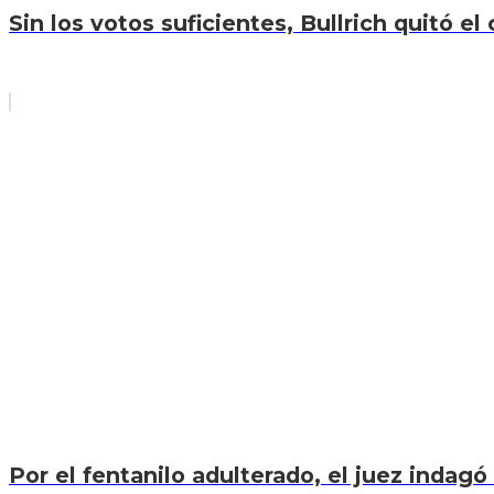
Sin los votos suficientes, Bullrich quitó el 
Por el fentanilo adulterado, el juez indagó