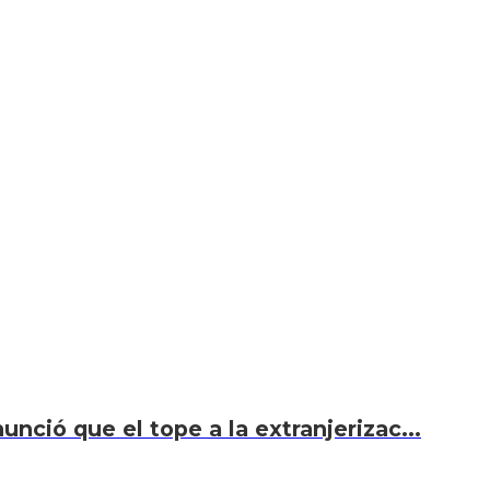
unció que el tope a la extranjerizac...