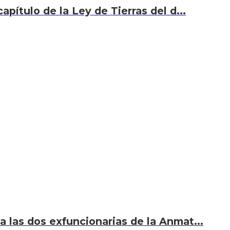
capítulo de la Ley de Tierras del d...
 a las dos exfuncionarias de la Anmat...