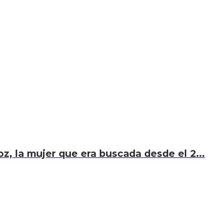
z, la mujer que era buscada desde el 2...