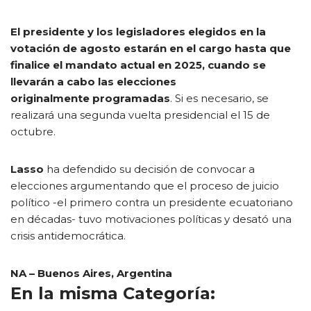
El presidente y los legisladores elegidos en la
votación de agosto estarán en el cargo hasta que
finalice el mandato actual en 2025, cuando se
llevarán a cabo las elecciones
originalmente programadas
. Si es necesario, se
realizará una segunda vuelta presidencial el 15 de
octubre.
Lasso
ha defendido su decisión de convocar a
elecciones argumentando que el proceso de juicio
político -el primero contra un presidente ecuatoriano
en décadas- tuvo motivaciones políticas y desató una
crisis antidemocrática.
NA – Buenos Aires, Argentina
En la misma Categoría: