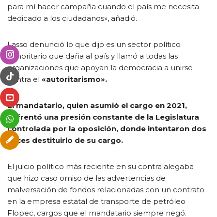
para mí hacer campaña cuando el país me necesita
dedicado a los ciudadanos», añadió.
Lasso denunció lo que dijo es un sector político
minoritario que daña al país y llamó a todas las
organizaciones que apoyan la democracia a unirse
contra el
«autoritarismo».
El mandatario, quien asumió el cargo en 2021,
enfrentó una presión constante de la Legislatura
controlada por la oposición, donde intentaron dos
veces destituirlo de su cargo.
El juicio político más reciente en su contra alegaba
que hizo caso omiso de las advertencias de
malversación de fondos relacionadas con un contrato
en la empresa estatal de transporte de petróleo
Flopec, cargos que el mandatario siempre negó.