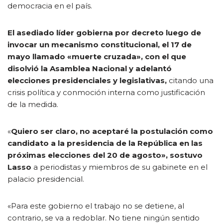
democracia en el país.
El asediado líder gobierna por decreto luego de
invocar un mecanismo constitucional, el 17 de
mayo llamado «muerte cruzada», con el que
disolvió la Asamblea Nacional y adelantó
elecciones presidenciales y legislativas,
citando una
crisis política y conmoción interna como justificación
de la medida.
«
Quiero ser claro, no aceptaré la postulación como
candidato a la presidencia de la República en las
próximas elecciones del 20 de agosto», sostuvo
Lasso
a periodistas y miembros de su gabinete en el
palacio presidencial.
«Para este gobierno el trabajo no se detiene, al
contrario, se va a redoblar. No tiene ningún sentido