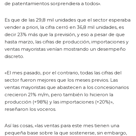
de patentamientos sorprendiera a todos».
Es que de las 29,8 mil unidades que el sector esperaba
vender a priori, la cifra cerró en 36,8 mil unidades, es
decir 23% más que la previsión, y eso a pesar de que
hasta marzo, las cifras de producción, importaciones y
ventas mayoristas venían mostrando un desempeño
discreto.
«El mes pasado, por el contrario, todas las cifras del
sector fueron mejores que los meses previos. Las
ventas mayoristas que abastecen a los concesionarios
crecieron 21% m/m, pero también lo hicieron la
producción (+98%) y las importaciones (+20%)»,
reseñaron los voceros.
Así las cosas, «las ventas para este mes tienen una
pequeña base sobre la que sostenerse, sin embargo,