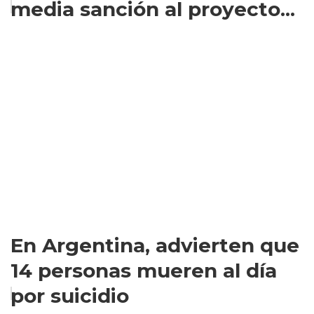
media sanción al proyecto...
En Argentina, advierten que
14 personas mueren al día
por suicidio