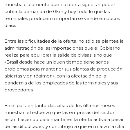
muestra claramente que «la oferta sigue sin poder
cubrir la demanda de 0km y hoy todo lo que las
terminales producen o importan se vende en pocos
días».
Entre las dificultades de la oferta, no sólo se plantea la
administración de las importaciones que el Gobierno
realiza para equilibrar la salida de divisas, sino que
«Brasil desde hace un buen tiempo tiene serios
problemas para mantener sus plantas de producción
abiertas y en régimen», con la afectación de la
pandemia de los empleados de las terminales y sus
proveedores.
En el país, en tanto «las cifras de los últimos meses
muestran el esfuerzo que las empresas del sector
están haciendo para mantener la oferta activa a pesar
de las dificultades, y contribuyó a que en marzo la cifra