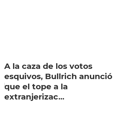
A la caza de los votos
esquivos, Bullrich anunció
que el tope a la
extranjerizac...