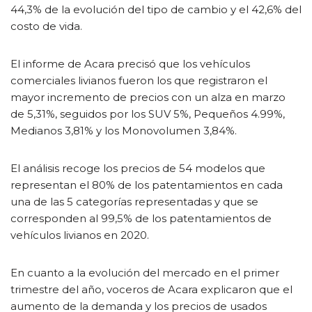
44,3% de la evolución del tipo de cambio y el 42,6% del
costo de vida.
El informe de Acara precisó que los vehículos
comerciales livianos fueron los que registraron el
mayor incremento de precios con un alza en marzo
de 5,31%, seguidos por los SUV 5%, Pequeños 4.99%,
Medianos 3,81% y los Monovolumen 3,84%.
El análisis recoge los precios de 54 modelos que
representan el 80% de los patentamientos en cada
una de las 5 categorías representadas y que se
corresponden al 99,5% de los patentamientos de
vehículos livianos en 2020.
En cuanto a la evolución del mercado en el primer
trimestre del año, voceros de Acara explicaron que el
aumento de la demanda y los precios de usados