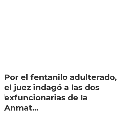
Por el fentanilo adulterado,
el juez indagó a las dos
exfuncionarias de la
Anmat...