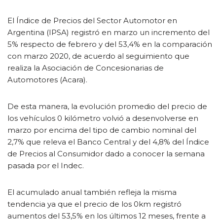
El Índice de Precios del Sector Automotor en
Argentina (IPSA) registró en marzo un incremento del
5% respecto de febrero y del 53,4% en la comparación
con marzo 2020, de acuerdo al seguimiento que
realiza la Asociación de Concesionarias de
Automotores (Acara).
De esta manera, la evolución promedio del precio de
los vehículos 0 kilómetro volvió a desenvolverse en
marzo por encima del tipo de cambio nominal del
2,7% que releva el Banco Central y del 4,8% del Índice
de Precios al Consumidor dado a conocer la semana
pasada por el Indec.
El acumulado anual también refleja la misma
tendencia ya que el precio de los 0km registró
aumentos del 53,5% en los últimos 12 meses, frente a