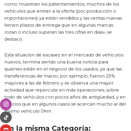
como muestran los patentamientos, muchos de los
vehículos que entran a la oferta (por producción o
importaciones) ya están vendidos y las ventas nuevas
tienen plazos de entrega que en algunas marcas
rozan o incluso superan las tres cifras en días», se
destacó.
Esta situación de escasez en el mercado de vehículos
nuevos, termina siendo una buena noticia para
quienes están en el negocio de los usados, ya que las
transferencias de marzo, por ejemplo, fueron 25%
mayores a las de febrero y se observa una mayor
actividad que repercute en más operaciones, sobre
todo de vehículos con pocos años de antigüedad, y en
precios que en algunos casos se acercan mucho al del
mismo vehículo 0km.
En la misma Categoría: