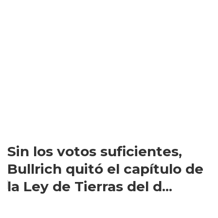
Sin los votos suficientes,
Bullrich quitó el capítulo de
la Ley de Tierras del d...