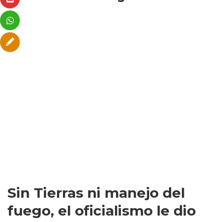
Sin Tierras ni manejo del
fuego, el oficialismo le dio