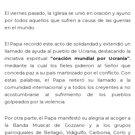
El viernes pasado, la Iglesia se unió en oración y ayuno
por todos aquellos que sufren a causa de las guerras
en el mundo.
El Papa recordó este acto de solidaridad y extendió un
llamado de ayuda al pueblo de Ucrania, destacando la
iniciativa espiritual
“oración mundial por Ucrania”
,
mediante la cual los fieles pidieron al Señor que
conceda paz a su país martirizado por el conflicto. Con
estas palabras, el Papa reiteró su llamado a la
comunidad internacional y a todos los creyentes a no
acostumbrarse al sufrimiento de los pueblos
golpeados por la violencia.
Por otra parte, el Papa manifestó su alegría al acoger a
la Banda Musical de Gozzano y a los grupos
parroquiales de Bellagio, Vidigulfo, Carbonia, Corlo y