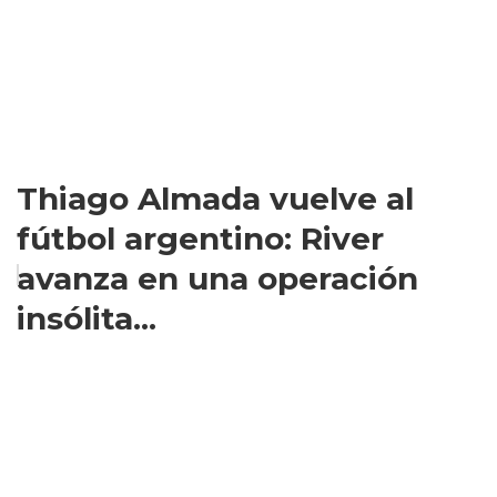
Thiago Almada vuelve al
fútbol argentino: River
avanza en una operación
insólita...