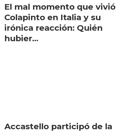
El mal momento que vivió
Colapinto en Italia y su
irónica reacción: Quién
hubier...
Accastello participó de la