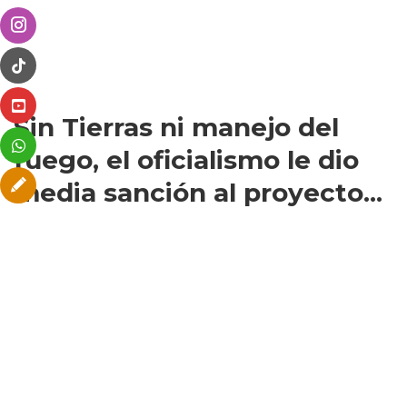
Sin Tierras ni manejo del
fuego, el oficialismo le dio
media sanción al proyecto...