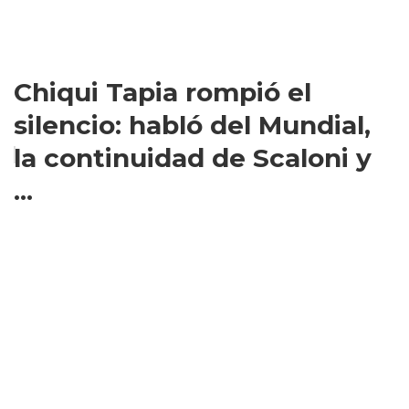
Chiqui Tapia rompió el
silencio: habló del Mundial,
la continuidad de Scaloni y
...