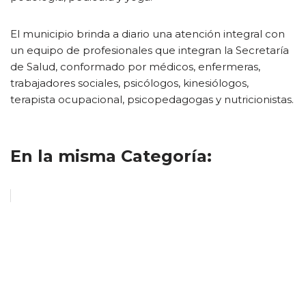
El municipio brinda a diario una atención integral con
un equipo de profesionales que integran la Secretaría
de Salud, conformado por médicos, enfermeras,
trabajadores sociales, psicólogos, kinesiólogos,
terapista ocupacional, psicopedagogas y nutricionistas.
En la misma Categoría: