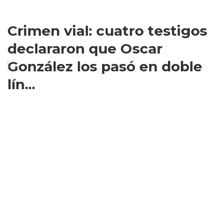
Crimen vial: cuatro testigos
declararon que Oscar
González los pasó en doble
lín...