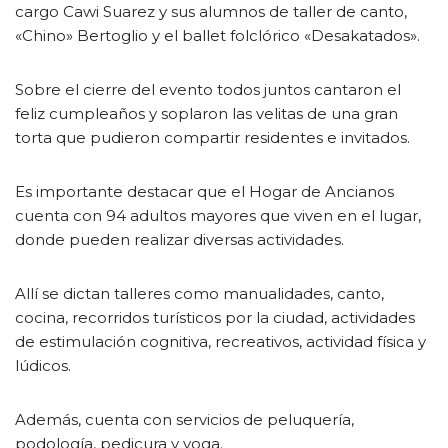
cargo Cawi Suarez y sus alumnos de taller de canto,
«Chino» Bertoglio y el ballet folclórico «Desakatados».
Sobre el cierre del evento todos juntos cantaron el
feliz cumpleaños y soplaron las velitas de una gran
torta que pudieron compartir residentes e invitados.
Es importante destacar que el Hogar de Ancianos
cuenta con 94 adultos mayores que viven en el lugar,
donde pueden realizar diversas actividades.
Allí se dictan talleres como manualidades, canto,
cocina, recorridos turísticos por la ciudad, actividades
de estimulación cognitiva, recreativos, actividad física y
lúdicos.
Además, cuenta con servicios de peluquería,
podología, pedicura y yoga.