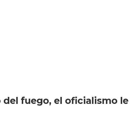
 del fuego, el oficialismo l