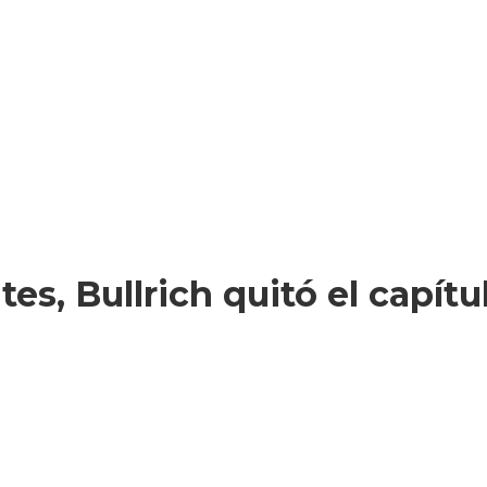
tes, Bullrich quitó el capítu