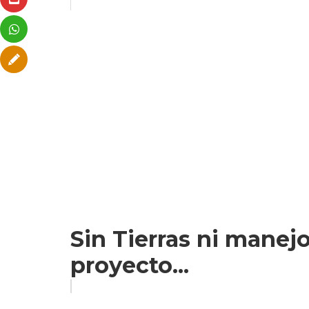
Sin Tierras ni manejo
proyecto...