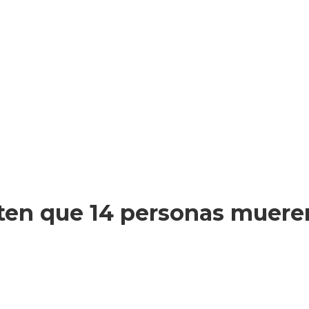
ten que 14 personas mueren 