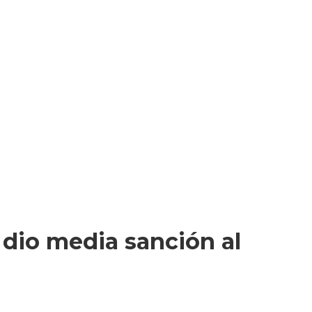
e dio media sanción al