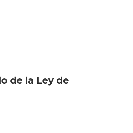
lo de la Ley de