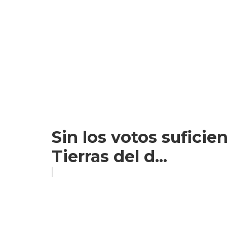
Sin los votos suficien
Tierras del d...