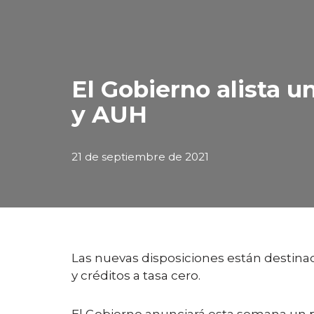
El Gobierno alista 
y AUH
21 de septiembre de 2021
Las nuevas disposiciones están destinad
y créditos a tasa cero.