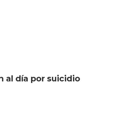
al día por suicidio