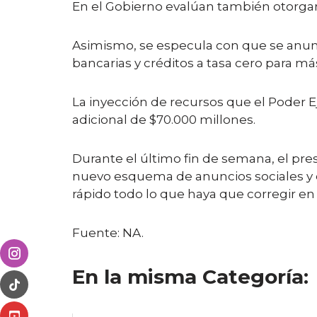
En el Gobierno evalúan también otorgar, 
Asimismo, se especula con que se anunc
bancarias y créditos a tasa cero para má
La inyección de recursos que el Poder Ej
adicional de $70.000 millones.
Durante el último fin de semana, el pr
nuevo esquema de anuncios sociales y 
rápido todo lo que haya que corregir en
Fuente: NA.
En la misma Categoría: