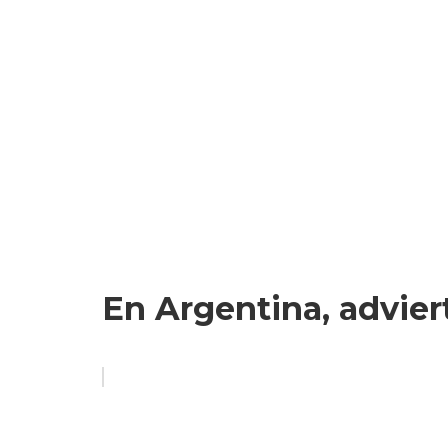
En Argentina, advier