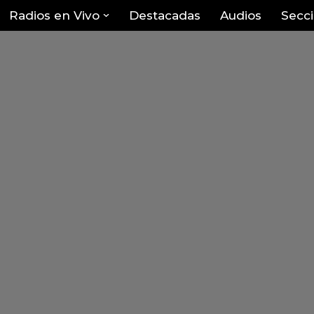
Radios en Vivo
Destacadas
Audios
Secc