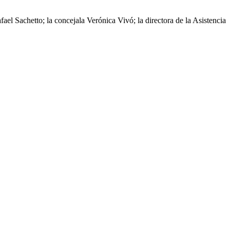
el Sachetto; la concejala Verónica Vivó; la directora de la Asistencia