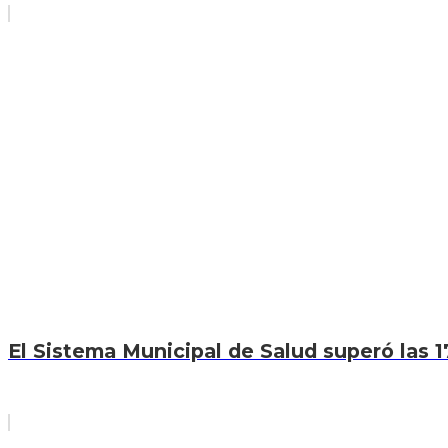
El Sistema Municipal de Salud superó las 1