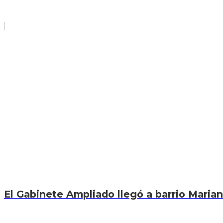
El Gabinete Ampliado llegó a barrio Marian