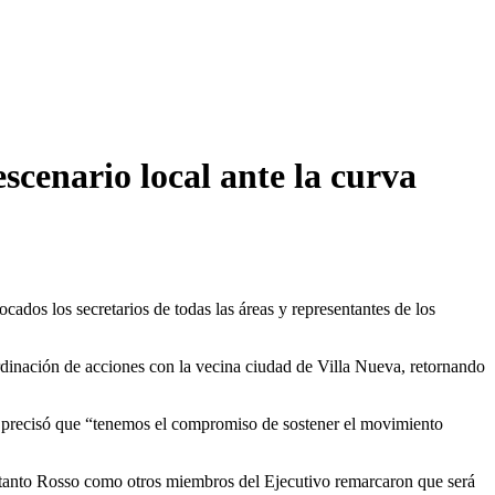
scenario local ante la curva
ados los secretarios de todas las áreas y representantes de los
ordinación de acciones con la vecina ciudad de Villa Nueva, retornando
 y precisó que “tenemos el compromiso de sostener el movimiento
, tanto Rosso como otros miembros del Ejecutivo remarcaron que será