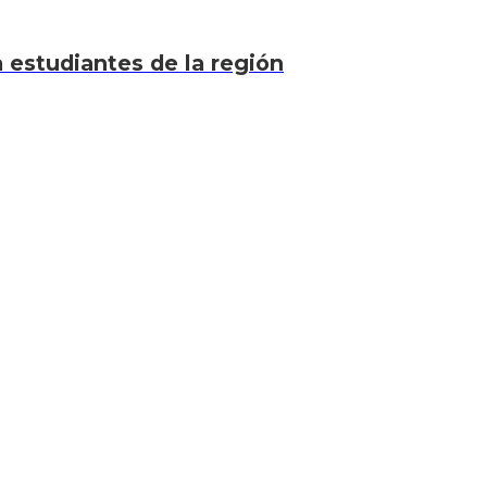
a estudiantes de la región