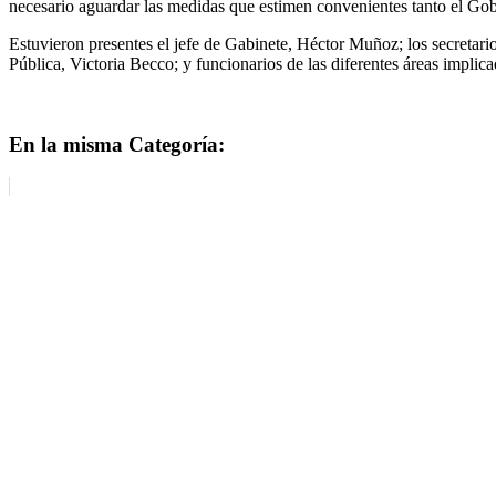
necesario aguardar las medidas que estimen convenientes tanto el Gob
Estuvieron presentes el jefe de Gabinete, Héctor Muñoz; los secretari
Pública, Victoria Becco; y funcionarios de las diferentes áreas implica
En la misma Categoría: