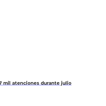
7 mil atenciones durante julio