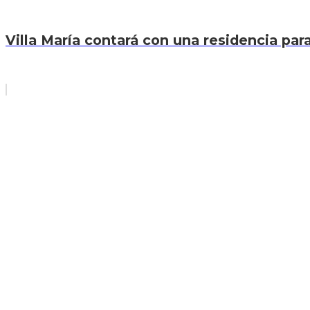
Villa María contará con una residencia par