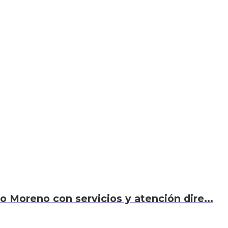
o Moreno con servicios y atención dire...