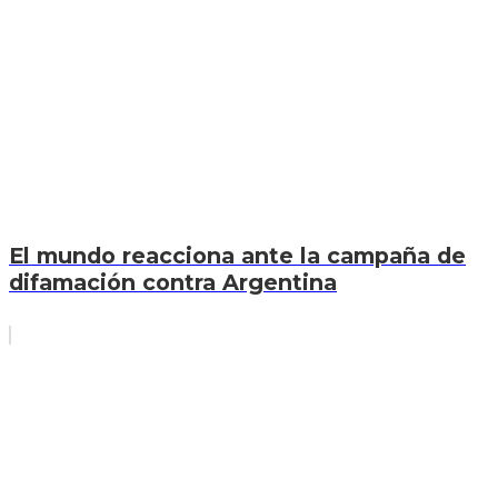
El mundo reacciona ante la campaña de
difamación contra Argentina