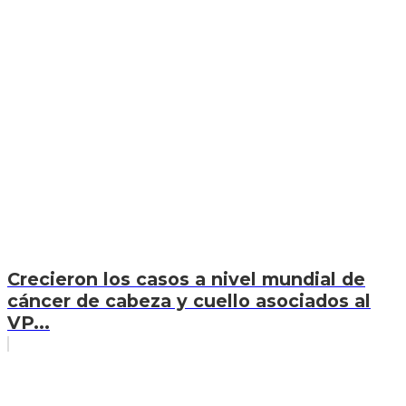
Crecieron los casos a nivel mundial de
cáncer de cabeza y cuello asociados al
VP...