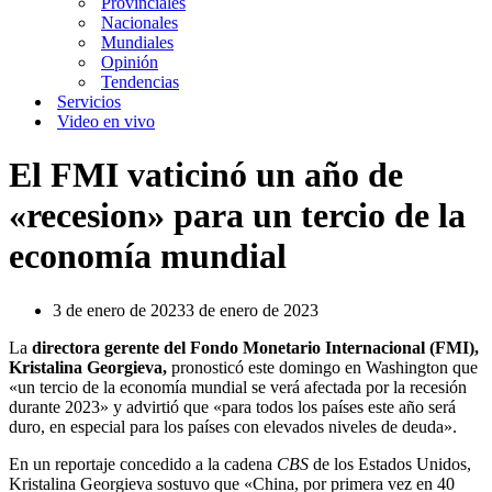
Provinciales
Nacionales
Mundiales
Opinión
Tendencias
Servicios
Video en vivo
El FMI vaticinó un año de
«recesion» para un tercio de la
economía mundial
3 de enero de 2023
3 de enero de 2023
La
directora gerente del Fondo Monetario Internacional (FMI),
Kristalina Georgieva,
pronosticó este domingo en Washington que
«un tercio de la economía mundial se verá afectada por la recesión
durante 2023» y advirtió que «para todos los países este año será
duro, en especial para los países con elevados niveles de deuda».
En un reportaje concedido a la cadena
CBS
de los Estados Unidos,
Kristalina Georgieva sostuvo que «China, por primera vez en 40