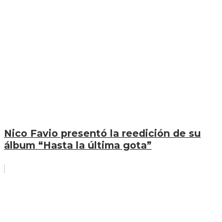
Nico Favio presentó la reedición de su
álbum “Hasta la última gota”