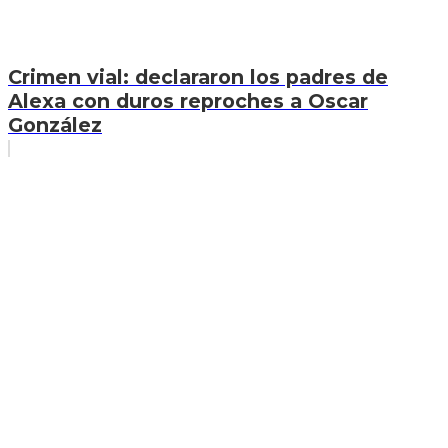
Crimen vial: declararon los padres de
Alexa con duros reproches a Oscar
González