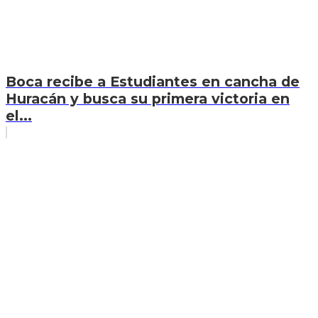
Boca recibe a Estudiantes en cancha de
Huracán y busca su primera victoria en
el...