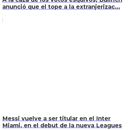
anunció que el tope a la extranjerizac...
Messi vuelve a ser titular en el Inter
Miami, en el debut de la nueva Leagues