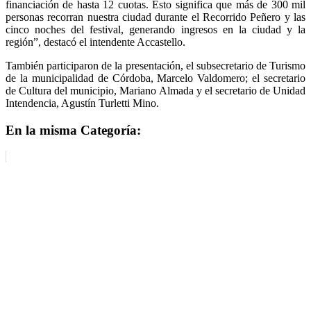
financiación de hasta 12 cuotas. Esto significa que más de 300 mil
personas recorran nuestra ciudad durante el Recorrido Peñero y las
cinco noches del festival, generando ingresos en la ciudad y la
región”, destacó el intendente Accastello.
También participaron de la presentación, el subsecretario de Turismo
de la municipalidad de Córdoba, Marcelo Valdomero; el secretario
de Cultura del municipio, Mariano Almada y el secretario de Unidad
Intendencia, Agustín Turletti Mino.
En la misma Categoría: