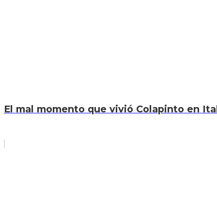
El mal momento que vivió Colapinto en Itali