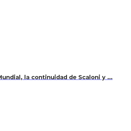
undial, la continuidad de Scaloni y ...