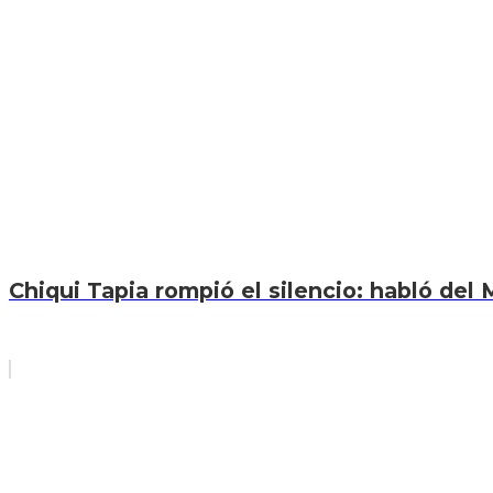
Chiqui Tapia rompió el silencio: habló del M