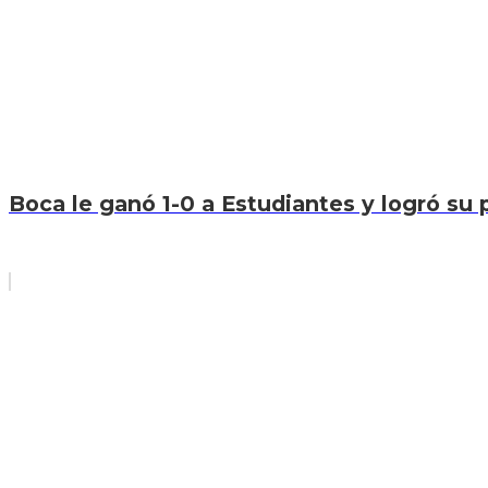
Boca le ganó 1-0 a Estudiantes y logró su p