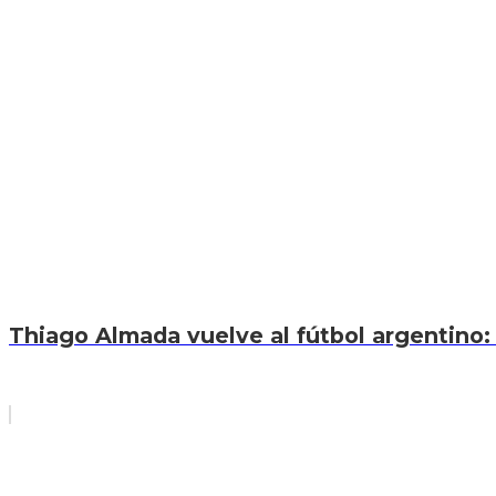
Thiago Almada vuelve al fútbol argentino: 