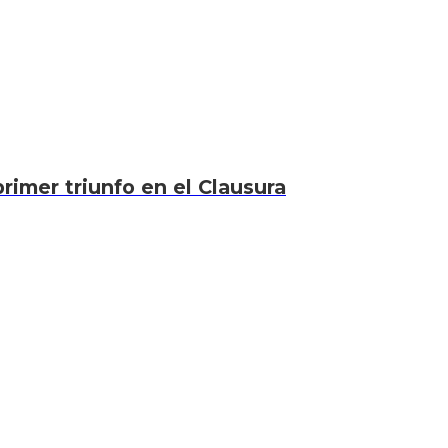
rimer triunfo en el Clausura