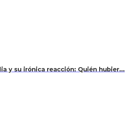
a y su irónica reacción: Quién hubier...