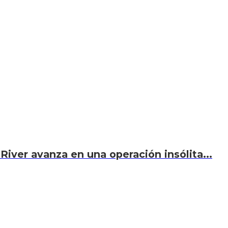
River avanza en una operación insólita...