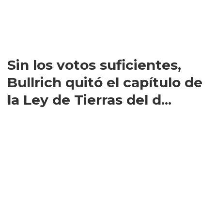
Sin los votos suficientes,
Bullrich quitó el capítulo de
la Ley de Tierras del d...