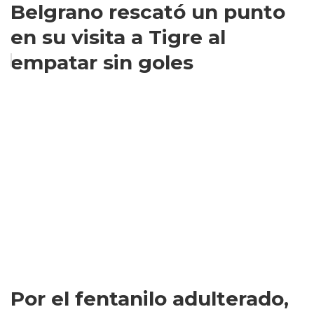
Belgrano rescató un punto
en su visita a Tigre al
empatar sin goles
Por el fentanilo adulterado,