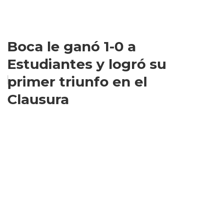
Boca le ganó 1-0 a
Estudiantes y logró su
primer triunfo en el
Clausura