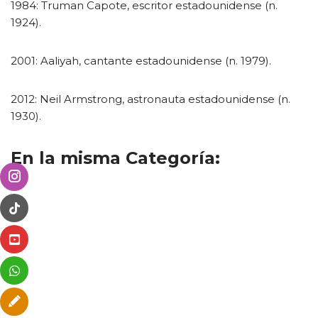
1984: Truman Capote, escritor estadounidense (n.
1924).
2001: Aaliyah, cantante estadounidense (n. 1979).
2012: Neil Armstrong, astronauta estadounidense (n.
1930).
En la misma Categoría: