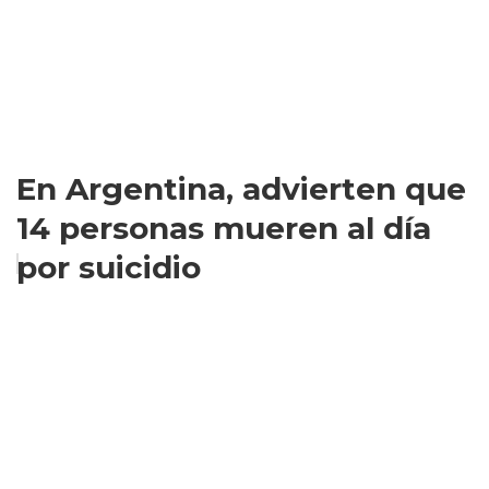
En Argentina, advierten que
14 personas mueren al día
por suicidio