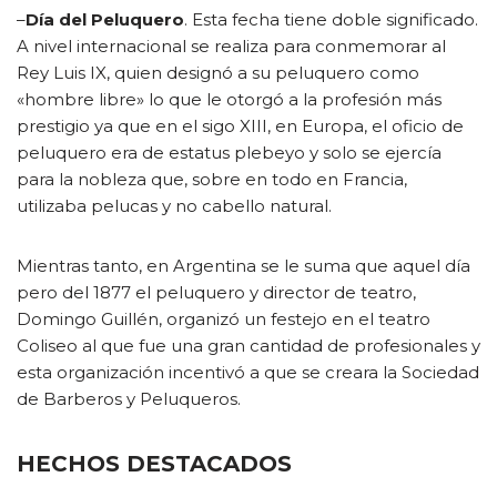
–
Día del Peluquero
. Esta fecha tiene doble significado.
A nivel internacional se realiza para conmemorar al
Rey Luis IX, quien designó a su peluquero como
«hombre libre» lo que le otorgó a la profesión más
prestigio ya que en el sigo XIII, en Europa, el oficio de
peluquero era de estatus plebeyo y solo se ejercía
para la nobleza que, sobre en todo en Francia,
utilizaba pelucas y no cabello natural.
Mientras tanto, en Argentina se le suma que aquel día
pero del 1877 el peluquero y director de teatro,
Domingo Guillén, organizó un festejo en el teatro
Coliseo al que fue una gran cantidad de profesionales y
esta organización incentivó a que se creara la Sociedad
de Barberos y Peluqueros.
HECHOS DESTACADOS