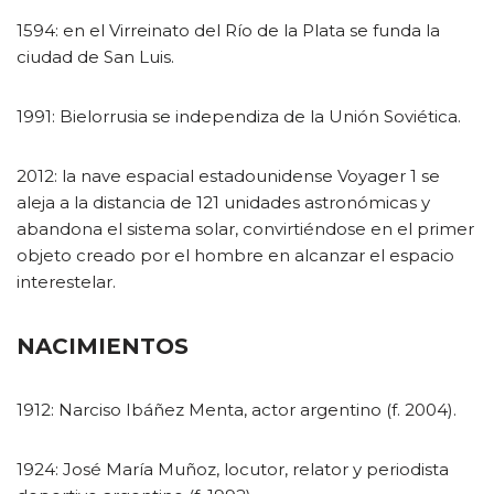
1594: en el Virreinato del Río de la Plata se funda la
ciudad de San Luis.
1991: Bielorrusia se independiza de la Unión Soviética.
2012: la nave espacial estadounidense Voyager 1 se
aleja a la distancia de 121 unidades astronómicas y
abandona el sistema solar, convirtiéndose en el primer
objeto creado por el hombre en alcanzar el espacio
interestelar.
NACIMIENTOS
1912: Narciso Ibáñez Menta, actor argentino (f. 2004).
1924: José María Muñoz, locutor, relator y periodista