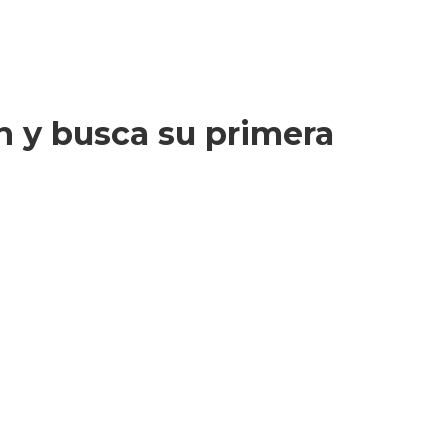
n y busca su primera