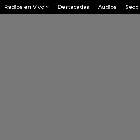
Radios en Vivo
Destacadas
Audios
Secc