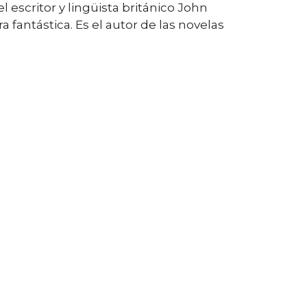
escritor y lingüista británico John
 fantástica. Es el autor de las novelas