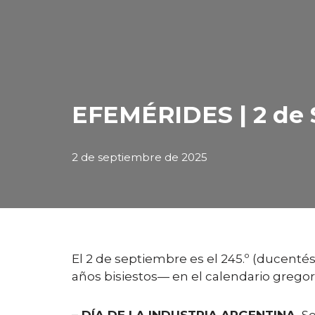
EFEMÉRIDES | 2 de S
2 de septiembre de 2025
El 2 de septiembre es el 245.º (ducent
años bisiestos— en el calendario gregori