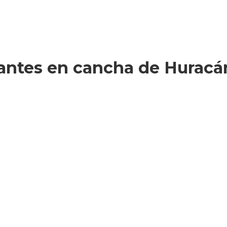
iantes en cancha de Huracá