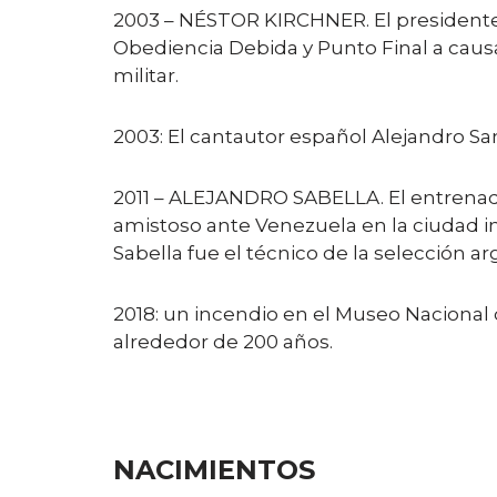
2003 – NÉSTOR KIRCHNER. El presidente N
Obediencia Debida y Punto Final a caus
militar.
2003: El cantautor español Alejandro S
2011 – ALEJANDRO SABELLA. El entrenador
amistoso ante Venezuela en la ciudad ind
Sabella fue el técnico de la selección 
2018: un incendio en el Museo Nacional 
alrededor de 200 años.
NACIMIENTOS