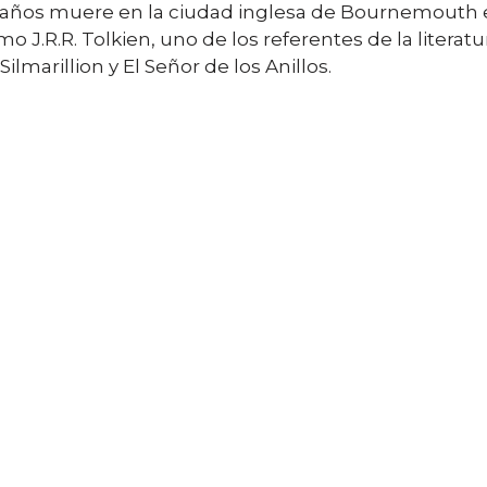
 años muere en la ciudad inglesa de Bournemouth el 
.R.R. Tolkien, uno de los referentes de la literatura
Silmarillion y El Señor de los Anillos.