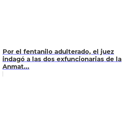
Por el fentanilo adulterado, el juez
indagó a las dos exfuncionarias de la
Anmat...