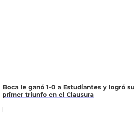
Boca le ganó 1-0 a Estudiantes y logró su
primer triunfo en el Clausura