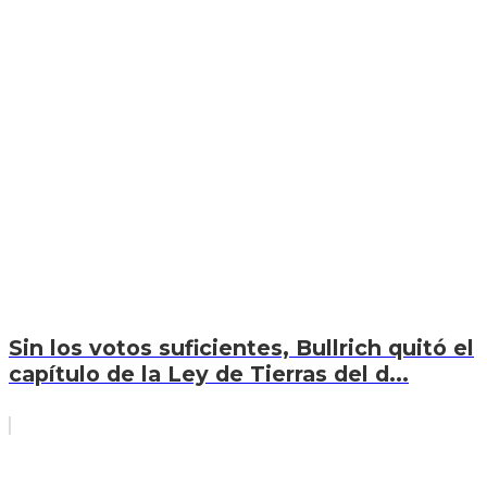
Sin los votos suficientes, Bullrich quitó el
capítulo de la Ley de Tierras del d...