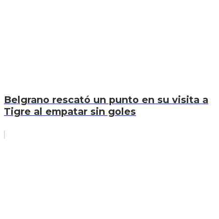
Belgrano rescató un punto en su visita a
Tigre al empatar sin goles