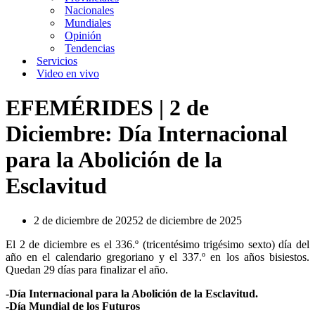
Nacionales
Mundiales
Opinión
Tendencias
Servicios
Video en vivo
EFEMÉRIDES | 2 de
Diciembre: Día Internacional
para la Abolición de la
Esclavitud
2 de diciembre de 2025
2 de diciembre de 2025
El 2 de diciembre es el 336.º (tricentésimo trigésimo sexto) día del
año en el calendario gregoriano y el 337.º en los años bisiestos.
Quedan 29 días para finalizar el año.
-Día Internacional para la Abolición de la Esclavitud.
-Día Mundial de los Futuros