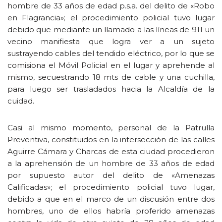
hombre de 33 años de edad p.s.a. del delito de «Robo
en Flagrancia»; el procedimiento policial tuvo lugar
debido que mediante un llamado a las líneas de 911 un
vecino manifiesta que logra ver a un sujeto
sustrayendo cables del tendido eléctrico, por lo que se
comisiona el Móvil Policial en el lugar y aprehende al
mismo, secuestrando 18 mts de cable y una cuchilla,
para luego ser trasladados hacia la Alcaldía de la
cuidad.
Casi al mismo momento, personal de la Patrulla
Preventiva, constituidos en la intersección de las calles
Aguirre Cámara y Charcas de esta ciudad procedieron
a la aprehensión de un hombre de 33 años de edad
por supuesto autor del delito de «Amenazas
Calificadas»; el procedimiento policial tuvo lugar,
debido a que en el marco de un discusión entre dos
hombres, uno de ellos habría proferido amenazas