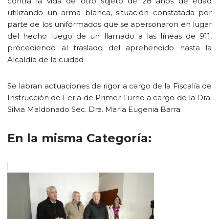
contra la vida de otro sujeto de 28 años de edad
utilizando un arma blanca, situación constatada por
parte de los uniformados que se apersonaron en lugar
del hecho luego de un llamado a las líneas de 911,
procediendo al traslado del aprehendido hasta la
Alcaldía de la cuidad
Se labran actuaciones de rigor a cargo de la Fiscalía de
Instrucción de Feria de Primer Turno a cargo de la Dra.
Silvia Maldonado Sec. Dra. María Eugenia Barra.
En la misma Categoría: