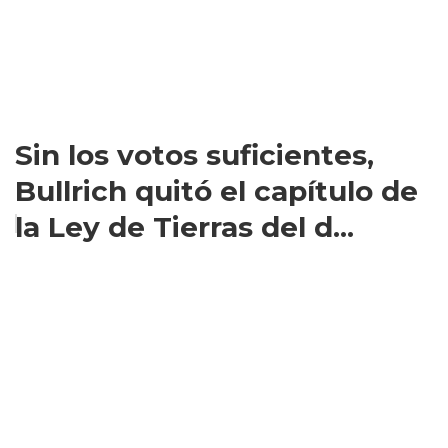
Sin los votos suficientes,
Bullrich quitó el capítulo de
la Ley de Tierras del d...