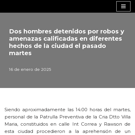
Saltar
al
contenido
Dos hombres detenidos por robos y
amenazas calificadas en diferentes
hechos de la ciudad el pasado
martes
16 de enero de 2025
Siendo aproximadamente las 14:00 horas del martes,
personal de la Patrulla Preventiva de la Cria Dtto Villa
Maria, constituidos en calle Int Correa y Rawson de
esta ciudad procedieron a la aprehensión de un