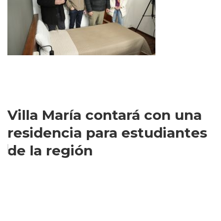
Villa María contará con una
residencia para estudiantes
de la región