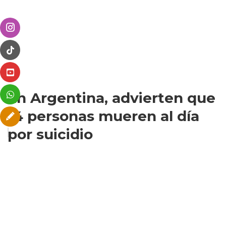
En Argentina, advierten que
14 personas mueren al día
por suicidio