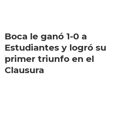
Boca le ganó 1-0 a
Estudiantes y logró su
primer triunfo en el
Clausura