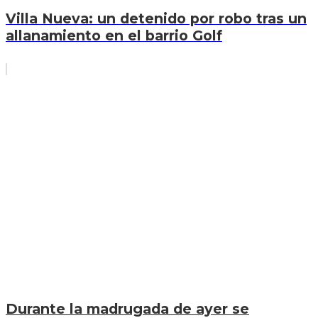
Villa Nueva: un detenido por robo tras un
allanamiento en el barrio Golf
Durante la madrugada de ayer se