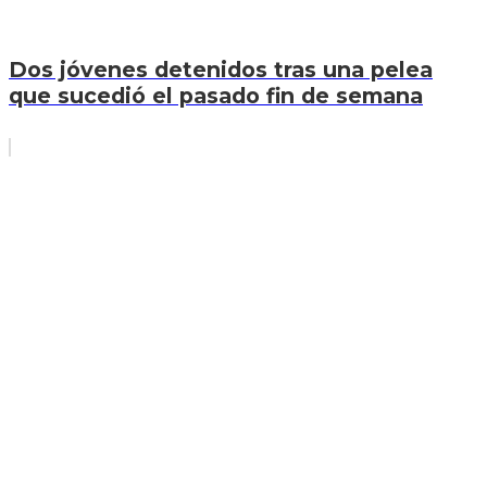
Dos jóvenes detenidos tras una pelea
que sucedió el pasado fin de semana