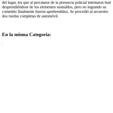
del lugar, los que al percatarse de la presencia policial intentaron huir
desprendiéndose de los elementos sustraídos, pero no logrando su
cometido finalmente fueron aprehendidos. Se procedió al secuestro
dos ruedas completas de automóvil.
En la misma Categoría: