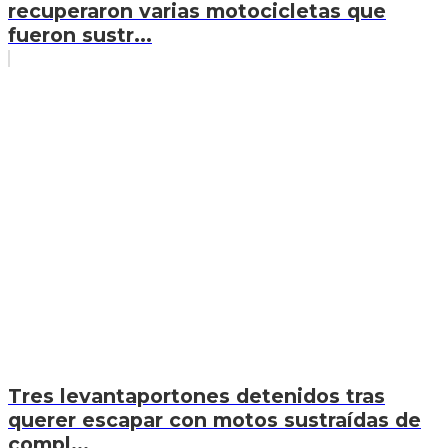
recuperaron varias motocicletas que
fueron sustr...
Tres levantaportones detenidos tras
querer escapar con motos sustraídas de
compl...