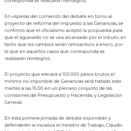
corresponda se realizarán reintegros.
En vísperas del comienzo del debate en torno al
proyecto de reforma del impuesto a las Ganancias, se
confirmó que el oficialismo aceptó la propuesta para
que el aguinaldo no se vea alcanzado por el tributo, en
tanto que los cambios serán retroactivos a enero, por
lo que en aquellos casos que corresponda se
realizarán reintegros.
El proyecto que elevará a 150.000 pesos brutos el
mínimo no imponible de Ganancias será tratado este
martes a las 15:00 en un plenario conjunto de las
comisiones de Presupuesto y Hacienda, y Legislación
General.
En esta primera jornada de debate expondrán y
defenderán la iniciativa el ministro de Trabajo, Claudio