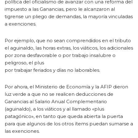
política del oficialismo de avanzar con una reforma del
impuesto a las Ganancias, pero le alcanzaron al
tigrense un pliego de demandas, la mayoría vinculadas
a exenciones.
Por ejemplo, que no sean comprendidos en el tributo
el aguinaldo, las horas extras, los viáticos, los adicionales
por zona desfavorable o por trabajo insalubre o
peligroso, el plus
por trabajar feriados y días no laborables.
Por ahora, el Ministerio de Economía y la AFIP dieron
luz verde a que no se realicen deducciones de
Ganancias al Salario Anual Complementario
(aguinaldo), a los viáticos y al llamado «plus
patagónico», en tanto que queda abierta la puerta
para que algunos de los otros ítems puedan sumarse a
las exenciones.