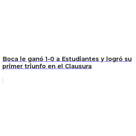
Boca le ganó 1-0 a Estudiantes y logró su
primer triunfo en el Clausura