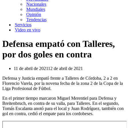
Nacionales
Mundiales
Opinión
Tendencias
Servicios
Video en vivo
Defensa empató con Talleres,
por dos goles en contra
11 de abril de 2021
12 de abril de 2021
Defensa y Justicia empató frente a Talleres de Córdoba, 2 a 2 en
Florencio Varela, por la novena fecha de la zona 2 de la Copa de la
Liga Profesional de Fútbol.
En el primer tiempo marcaron Miguel Merentiel para Defensa y
Breitenbruch, en contra de su valla, para Talleres. En el segundo,
Tomás Escalanta anotó para el local y Juan Rodríguez, también con
gol en contra, cedió el empate para los cordobeses.