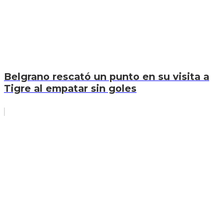
Belgrano rescató un punto en su visita a
Tigre al empatar sin goles