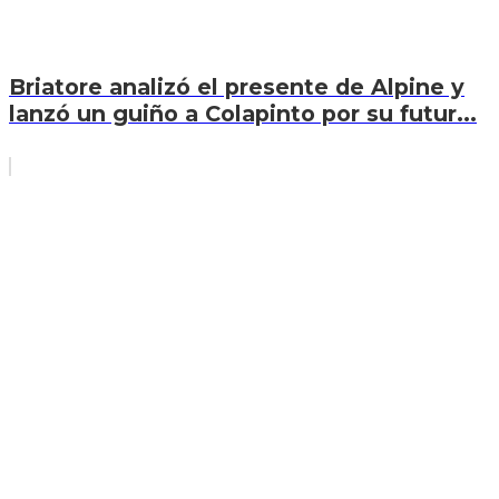
Briatore analizó el presente de Alpine y
lanzó un guiño a Colapinto por su futur...