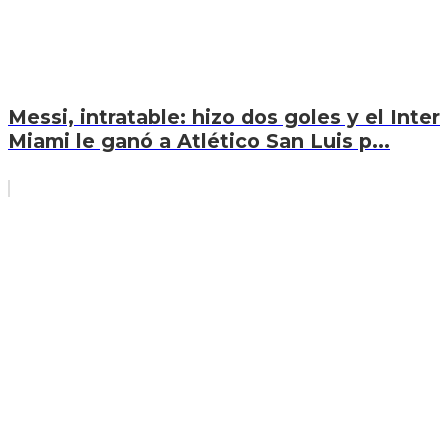
Messi, intratable: hizo dos goles y el Inter
Miami le ganó a Atlético San Luis p...