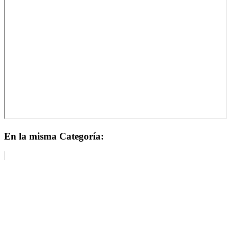
En la misma Categoría: