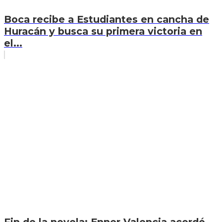
Boca recibe a Estudiantes en cancha de
Huracán y busca su primera victoria en
el...