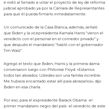
e instó al Senado a votar el proyecto de ley de reforma
judicial aprobado ya por la Cámara de Representantes
para que él pueda firmarlo inmediatamente.
Un comunicado de la Casa Blanca, además, señaló
que Biden y la vicepresidenta Kamala Harris “vieron el
veredicto con el personal en el comedor privado” y
que después el mandatario “habló con el gobernador
Tim Walz”.
Agregó el texto que Biden, Harris y la primera dama
conversaron luego con Philonise Floyd. «Estamos
todos tan aliviados. Ustedes son una familia increíble.
Me hubiera encantado estar allí para abrazarlos», dijo
Biden en esa charla.
Por eso, para el expresidente Barack Obama -el
primer mandatario negro del país- el veredicto de este