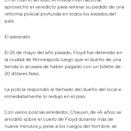
aprovechó el veredicto para reiterar su pedido de una
reforma policial profunda en todos los estados del
país.
El asesinato
El 25 de mayo del año pasado, Floyd fue detenido en
la ciudad de Minneapolis luego que el dueño de una
tienda lo acusara de haber pagado con un billete de
20 dólares falso.
La policía respondió al llamado del dueño del local e
inmediatamente lo redujo en el piso.
Con varios policías alrededor, Chauvin, de 45 años, se
arrodilló sobre el cuello de Floyd durante más de
nueve minutos y, pese a los ruegos del hombre, se