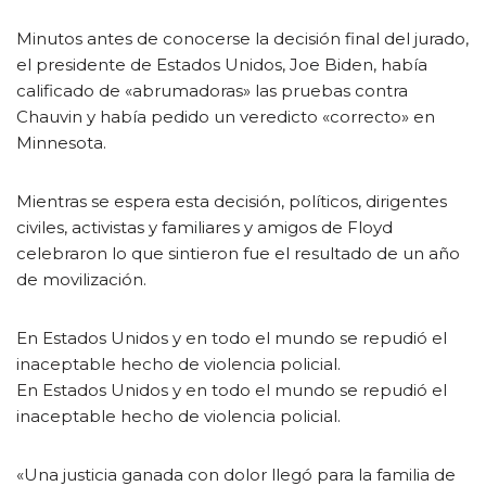
Minutos antes de conocerse la decisión final del jurado,
el presidente de Estados Unidos, Joe Biden, había
calificado de «abrumadoras» las pruebas contra
Chauvin y había pedido un veredicto «correcto» en
Minnesota.
Mientras se espera esta decisión, políticos, dirigentes
civiles, activistas y familiares y amigos de Floyd
celebraron lo que sintieron fue el resultado de un año
de movilización.
En Estados Unidos y en todo el mundo se repudió el
inaceptable hecho de violencia policial.
En Estados Unidos y en todo el mundo se repudió el
inaceptable hecho de violencia policial.
«Una justicia ganada con dolor llegó para la familia de