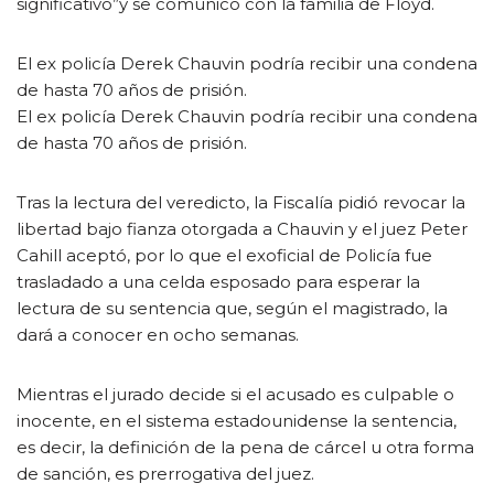
significativo”y se comunicó con la familia de Floyd.
El ex policía Derek Chauvin podría recibir una condena
de hasta 70 años de prisión.
El ex policía Derek Chauvin podría recibir una condena
de hasta 70 años de prisión.
Tras la lectura del veredicto, la Fiscalía pidió revocar la
libertad bajo fianza otorgada a Chauvin y el juez Peter
Cahill aceptó, por lo que el exoficial de Policía fue
trasladado a una celda esposado para esperar la
lectura de su sentencia que, según el magistrado, la
dará a conocer en ocho semanas.
Mientras el jurado decide si el acusado es culpable o
inocente, en el sistema estadounidense la sentencia,
es decir, la definición de la pena de cárcel u otra forma
de sanción, es prerrogativa del juez.