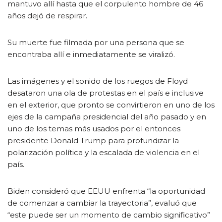
mantuvo allí hasta que el corpulento hombre de 46
años dejó de respirar.
Su muerte fue filmada por una persona que se
encontraba allí e inmediatamente se viralizó.
Las imágenes y el sonido de los ruegos de Floyd
desataron una ola de protestas en el país e inclusive
en el exterior, que pronto se convirtieron en uno de los
ejes de la campaña presidencial del año pasado y en
uno de los temas más usados por el entonces
presidente Donald Trump para profundizar la
polarización política y la escalada de violencia en el
país.
Biden consideró que EEUU enfrenta “la oportunidad
de comenzar a cambiar la trayectoria”, evaluó que
“este puede ser un momento de cambio significativo”