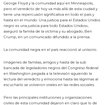
George Floyd y la comunidad aquí en Minneapolis,
pero el veredicto de hoy va más allá de esta ciudad y
tiene una repercusión significativa en todo el país y
hasta en el mundo. Una justicia para el Estados Unidos
negro es una justicia para todo Estados Unidos»,
aseguró la familia de la víctima y su abogado, Ben
Crump, en un comunicado difundido a la prensa.
La comunidad negra en el país reaccionó al unísono.
Imágenes de familias, amigos y hasta de la sub
bancada de legisladores negros del Congreso federal
en Washington pegada a la televisión siguiendo la
lectura del veredicto y emociona hasta las lágrimas al
escucharlo se volvieron virales en las redes sociales.
Pero las principales instituciones y organizaciones
civiles de esta comunidad dejaron en claro que lo de