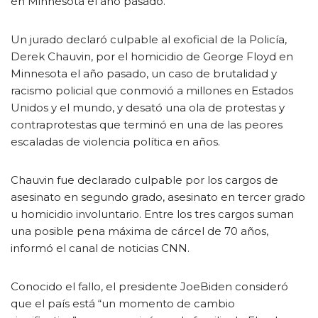
en Minnesota el año pasado.
Un jurado declaró culpable al exoficial de la Policía,
Derek Chauvin, por el homicidio de George Floyd en
Minnesota el año pasado, un caso de brutalidad y
racismo policial que conmovió a millones en Estados
Unidos y el mundo, y desató una ola de protestas y
contraprotestas que terminó en una de las peores
escaladas de violencia política en años.
Chauvin fue declarado culpable por los cargos de
asesinato en segundo grado, asesinato en tercer grado
u homicidio involuntario. Entre los tres cargos suman
una posible pena máxima de cárcel de 70 años,
informó el canal de noticias CNN.
Conocido el fallo, el presidente JoeBiden consideró
que el país está “un momento de cambio