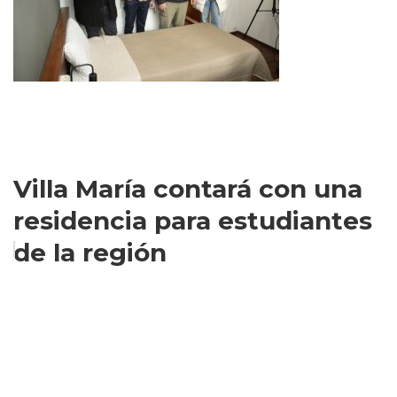
Villa María contará con una
residencia para estudiantes
de la región