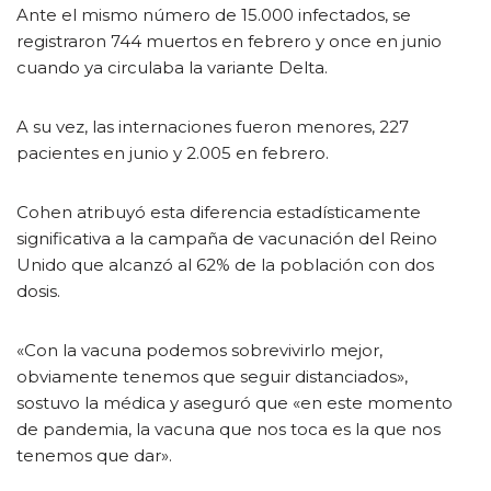
Ante el mismo número de 15.000 infectados, se
registraron 744 muertos en febrero y once en junio
cuando ya circulaba la variante Delta.
A su vez, las internaciones fueron menores, 227
pacientes en junio y 2.005 en febrero.
Cohen atribuyó esta diferencia estadísticamente
significativa a la campaña de vacunación del Reino
Unido que alcanzó al 62% de la población con dos
dosis.
«Con la vacuna podemos sobrevivirlo mejor,
obviamente tenemos que seguir distanciados»,
sostuvo la médica y aseguró que «en este momento
de pandemia, la vacuna que nos toca es la que nos
tenemos que dar».