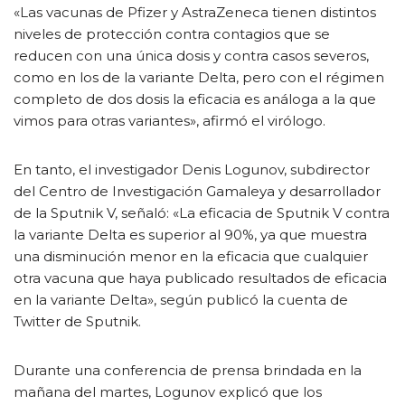
«Las vacunas de Pfizer y AstraZeneca tienen distintos
niveles de protección contra contagios que se
reducen con una única dosis y contra casos severos,
como en los de la variante Delta, pero con el régimen
completo de dos dosis la eficacia es análoga a la que
vimos para otras variantes», afirmó el virólogo.
En tanto, el investigador Denis Logunov, subdirector
del Centro de Investigación Gamaleya y desarrollador
de la Sputnik V, señaló: «La eficacia de Sputnik V contra
la variante Delta es superior al 90%, ya que muestra
una disminución menor en la eficacia que cualquier
otra vacuna que haya publicado resultados de eficacia
en la variante Delta», según publicó la cuenta de
Twitter de Sputnik.
Durante una conferencia de prensa brindada en la
mañana del martes, Logunov explicó que los