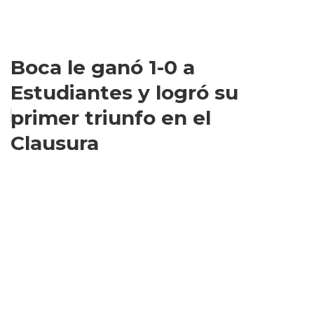
Boca le ganó 1-0 a
Estudiantes y logró su
primer triunfo en el
Clausura