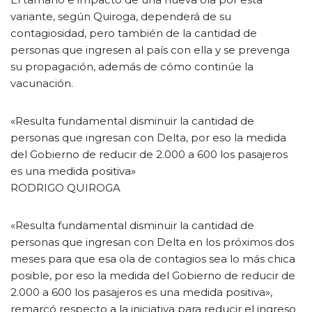
variante, según Quiroga, dependerá de su
contagiosidad, pero también de la cantidad de
personas que ingresen al país con ella y se prevenga
su propagación, además de cómo continúe la
vacunación.
«Resulta fundamental disminuir la cantidad de
personas que ingresan con Delta, por eso la medida
del Gobierno de reducir de 2.000 a 600 los pasajeros
es una medida positiva»
RODRIGO QUIROGA
«Resulta fundamental disminuir la cantidad de
personas que ingresan con Delta en los próximos dos
meses para que esa ola de contagios sea lo más chica
posible, por eso la medida del Gobierno de reducir de
2.000 a 600 los pasajeros es una medida positiva»,
remarcó respecto a la iniciativa para reducir el ingreso