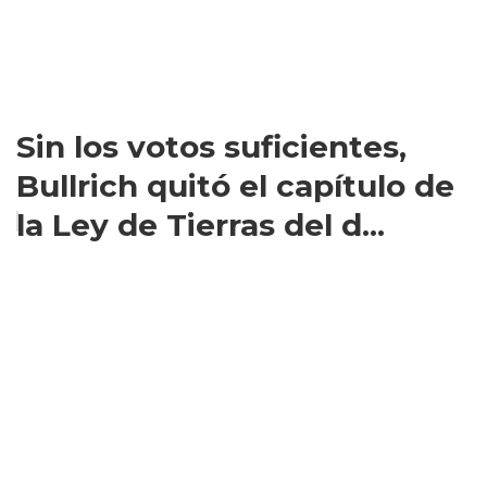
Sin los votos suficientes,
Bullrich quitó el capítulo de
la Ley de Tierras del d...