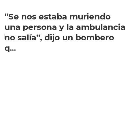
“Se nos estaba muriendo
una persona y la ambulancia
no salía”, dijo un bombero
q...