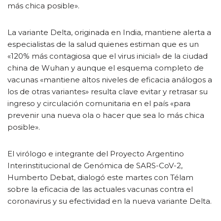
más chica posible».
La variante Delta, originada en India, mantiene alerta a
especialistas de la salud quienes estiman que es un
«120% más contagiosa que el virus inicial» de la ciudad
china de Wuhan y aunque el esquema completo de
vacunas «mantiene altos niveles de eficacia análogos a
los de otras variantes» resulta clave evitar y retrasar su
ingreso y circulación comunitaria en el país «para
prevenir una nueva ola o hacer que sea lo más chica
posible».
El virólogo e integrante del Proyecto Argentino
Interinstitucional de Genómica de SARS-CoV-2,
Humberto Debat, dialogó este martes con Télam
sobre la eficacia de las actuales vacunas contra el
coronavirus y su efectividad en la nueva variante Delta.