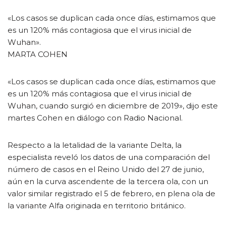
«Los casos se duplican cada once días, estimamos que
es un 120% más contagiosa que el virus inicial de
Wuhan».
MARTA COHEN
«Los casos se duplican cada once días, estimamos que
es un 120% más contagiosa que el virus inicial de
Wuhan, cuando surgió en diciembre de 2019», dijo este
martes Cohen en diálogo con Radio Nacional.
Respecto a la letalidad de la variante Delta, la
especialista reveló los datos de una comparación del
número de casos en el Reino Unido del 27 de junio,
aún en la curva ascendente de la tercera ola, con un
valor similar registrado el 5 de febrero, en plena ola de
la variante Alfa originada en territorio británico.