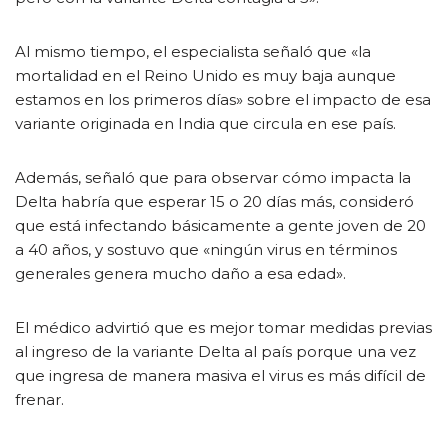
Al mismo tiempo, el especialista señaló que «la
mortalidad en el Reino Unido es muy baja aunque
estamos en los primeros días» sobre el impacto de esa
variante originada en India que circula en ese país.
Además, señaló que para observar cómo impacta la
Delta habría que esperar 15 o 20 días más, consideró
que está infectando básicamente a gente joven de 20
a 40 años, y sostuvo que «ningún virus en términos
generales genera mucho daño a esa edad».
El médico advirtió que es mejor tomar medidas previas
al ingreso de la variante Delta al país porque una vez
que ingresa de manera masiva el virus es más difícil de
frenar.