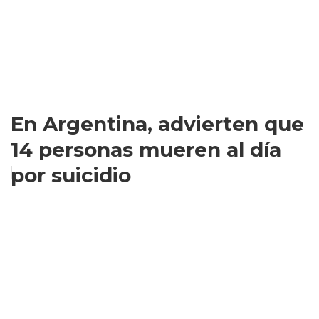
En Argentina, advierten que
14 personas mueren al día
por suicidio