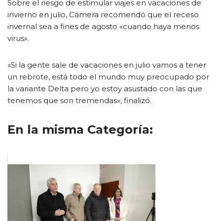
Sobre el riesgo de estimular viajes en vacaciones de
invierno en julio, Cámera recomendó que el receso
invernal sea a fines de agosto «cuando haya menos
virus».
«Si la gente sale de vacaciones en julio vamos a tener
un rebrote, está todo el mundo muy preocupado por
la variante Delta pero yo estoy asustado con las que
tenemos que son tremendas», finalizó.
En la misma Categoría: