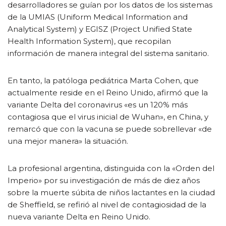
desarrolladores se guían por los datos de los sistemas
de la UMIAS (Uniform Medical Information and
Analytical System) y EGISZ (Project Unified State
Health Information System), que recopilan
información de manera integral del sistema sanitario.
En tanto, la patóloga pediátrica Marta Cohen, que
actualmente reside en el Reino Unido, afirmó que la
variante Delta del coronavirus «es un 120% más
contagiosa que el virus inicial de Wuhan», en China, y
remarcó que con la vacuna se puede sobrellevar «de
una mejor manera» la situación.
La profesional argentina, distinguida con la «Orden del
Imperio» por su investigación de más de diez años
sobre la muerte súbita de niños lactantes en la ciudad
de Sheffield, se refirió al nivel de contagiosidad de la
nueva variante Delta en Reino Unido.