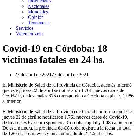
Provinciales
Nacionales
Mundiales
Opinión
Tendencias
Servicios
Video en vivo
Covid-19 en Córdoba: 18
víctimas fatales en 24 hs.
23 de abril de 2021
23 de abril de 2021
El Ministerio de Salud de la Provincia de Córdoba, además informó
que este jueves 22 de abril se notificaron 1.761 nuevos casos de
Covid-19, de los cuales 675 corresponden a Córdoba capital y 1.086
al interior.
El Ministerio de Salud de la Provincia de Córdoba informó que este
jueves 22 de abril se notificaron 1.761 nuevos casos de Covid-19,
de los cuales 675 corresponden a Córdoba capital y 1.086 al interior.
De esta manera, la provincia de Córdoba registra a la fecha un total
de 1.805 casos nuevos y un acumulado de 214.553 casos.