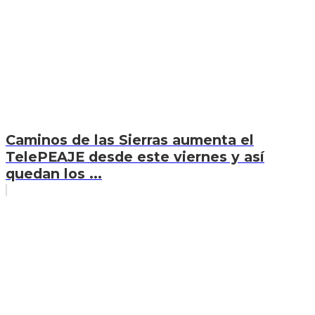
Caminos de las Sierras aumenta el
TelePEAJE desde este viernes y así
quedan los ...