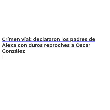
Crimen vial: declararon los padres de
Alexa con duros reproches a Oscar
González