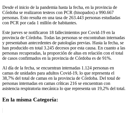
Desde el inicio de la pandemia hasta la fecha, en la provincia de
Córdoba se realizaron testeos con PCR (hisopados) a 990.667
personas. Esto resulta en una tasa de 263.443 personas estudiadas
con PCR por cada 1 millón de habitantes.
Este jueves se notificaron 18 fallecimientos por Covid-19 en la
provincia de Córdoba. Todas las personas se encontraban internadas
y presentaban antecedentes de patologías previas. Hasta la fecha, se
han producido en total 3.245 decesos por esta causa. En cuanto a las
personas recuperadas, la proporción de altas en relación con el total
de casos confirmados en la provincia de Córdoba es de 91%.
Al día de la fecha, se encuentran internadas 1.124 personas en
camas de unidades para adultos Covid-19, lo que representa el
38,7% del total de camas en la provincia de Córdoba. Del total de
personas internadas en camas críticas 216 se encuentran con
asistencia respiratoria mecánica lo que representa un 19,2% del total.
En la misma Categoría: