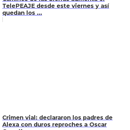
TelePEAJE desde este viernes y así
quedan los ...
Crimen vial: declararon los padres de
Alexa con duros reproches a Oscar