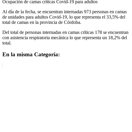
Ocupación de camas críticas Covid-19 para adultos
Al día de la fecha, se encuentran internadas 973 personas en camas
de unidades para adultos Covid-19, lo que representa el 33,5% del
total de camas en la provincia de Córdoba.
Del total de personas internadas en camas críticas 178 se encuentran
con asistencia respiratoria mecánica lo que representa un 18,2% del
total.
En la misma Categoría: