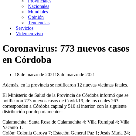
Provinciales
Nacionales
Mundiales
Opinión
Tendencias
Servicios
Video en vivo
Coronavirus: 773 nuevos casos
en Córdoba
18 de marzo de 2021
18 de marzo de 2021
Además, en la provincia se notificaron 12 nuevas victimas fatales.
El Ministerio de Salud de la Provincia de Córdoba informó que se
notificaron 773 nuevos casos de Covid-19, de los cuales 263
corresponden a Córdoba capital y 510 al interior, con la siguiente
distribución por departamentos:
Calamuchita: Santa Rosa de Calamuchita 4; Villa Rumipal 4; Villa
Yacanto 1.
Colón: Colonia Caroya 7; Estación General Paz 1; Jesús María 24;