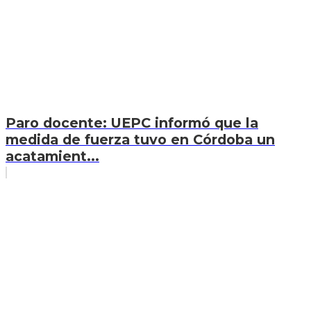
Paro docente: UEPC informó que la
medida de fuerza tuvo en Córdoba un
acatamient...