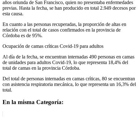
años oriunda de San Francisco, quien no presentaba enfermedades
previas. Hasta la fecha, se han producido en total 2.949 decesos por
esta causa.
En cuanto a las personas recuperadas, la proporción de altas en
relación con el total de casos confirmados en la provincia de
Córdoba es de 95%.
Ocupación de camas críticas Covid-19 para adultos
Al día de la fecha, se encuentran internadas 490 personas en camas
de unidades para adultos Covid-19, lo que representa 18,4% del
total de camas en la provincia Córdoba.
Del total de personas internadas en camas críticas, 80 se encuentran
con asistencia respiratoria mecánica, lo que representa un 16,3% del
total.
En la misma Categoría: