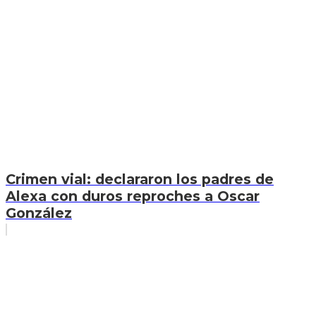
Crimen vial: declararon los padres de
Alexa con duros reproches a Oscar
González