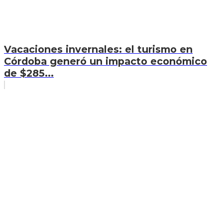
Vacaciones invernales: el turismo en
Córdoba generó un impacto económico
de $285...