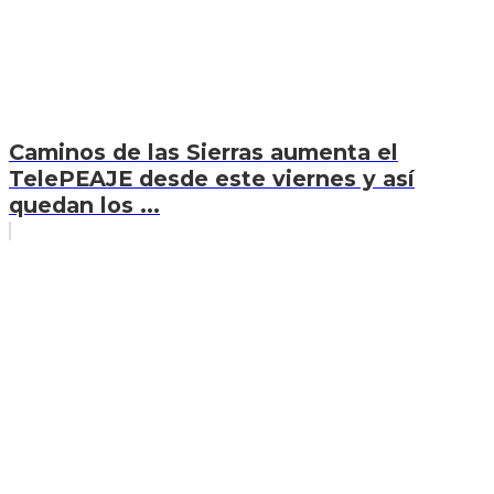
Caminos de las Sierras aumenta el
TelePEAJE desde este viernes y así
quedan los ...