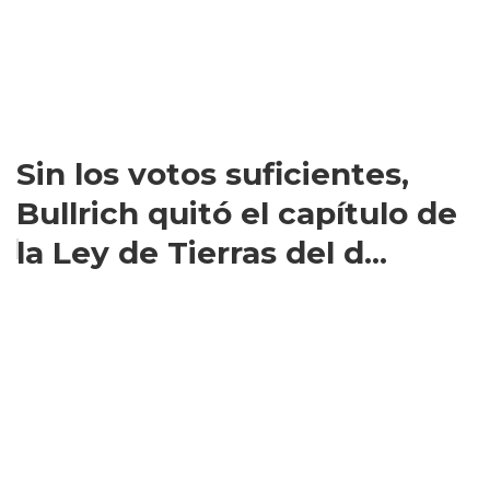
Sin los votos suficientes,
Bullrich quitó el capítulo de
la Ley de Tierras del d...