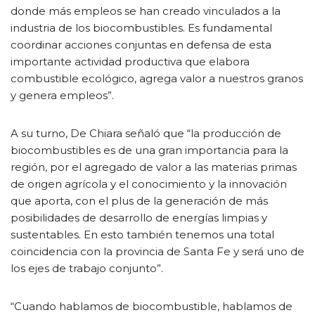
donde más empleos se han creado vinculados a la
industria de los biocombustibles. Es fundamental
coordinar acciones conjuntas en defensa de esta
importante actividad productiva que elabora
combustible ecológico, agrega valor a nuestros granos
y genera empleos”.
A su turno, De Chiara señaló que “la producción de
biocombustibles es de una gran importancia para la
región, por el agregado de valor a las materias primas
de origen agrícola y el conocimiento y la innovación
que aporta, con el plus de la generación de más
posibilidades de desarrollo de energías limpias y
sustentables. En esto también tenemos una total
coincidencia con la provincia de Santa Fe y será uno de
los ejes de trabajo conjunto”.
“Cuando hablamos de biocombustible, hablamos de