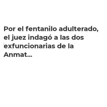
Por el fentanilo adulterado,
el juez indagó a las dos
exfuncionarias de la
Anmat...