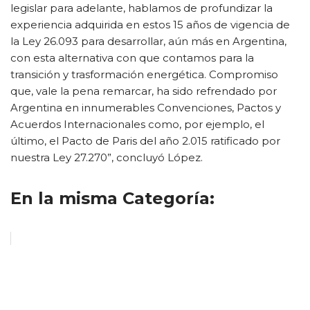
legislar para adelante, hablamos de profundizar la
experiencia adquirida en estos 15 años de vigencia de
la Ley 26.093 para desarrollar, aún más en Argentina,
con esta alternativa con que contamos para la
transición y trasformación energética. Compromiso
que, vale la pena remarcar, ha sido refrendado por
Argentina en innumerables Convenciones, Pactos y
Acuerdos Internacionales como, por ejemplo, el
último, el Pacto de Paris del año 2.015 ratificado por
nuestra Ley 27.270”, concluyó López.
En la misma Categoría: