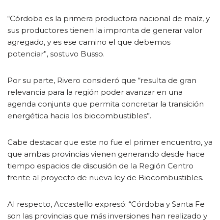
“Córdoba es la primera productora nacional de maíz, y
sus productores tienen la impronta de generar valor
agregado, y es ese camino el que debemos
potenciar”, sostuvo Busso.
Por su parte, Rivero consideró que “resulta de gran
relevancia para la región poder avanzar en una
agenda conjunta que permita concretar la transición
energética hacia los biocombustibles”.
Cabe destacar que este no fue el primer encuentro, ya
que ambas provincias vienen generando desde hace
tiempo espacios de discusión de la Región Centro
frente al proyecto de nueva ley de Biocombustibles.
Al respecto, Accastello expresó: “Córdoba y Santa Fe
son las provincias que más inversiones han realizado y