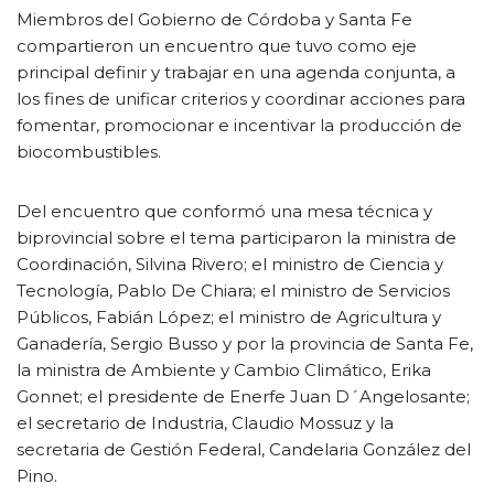
Miembros del Gobierno de Córdoba y Santa Fe
compartieron un encuentro que tuvo como eje
principal definir y trabajar en una agenda conjunta, a
los fines de unificar criterios y coordinar acciones para
fomentar, promocionar e incentivar la producción de
biocombustibles.
Del encuentro que conformó una mesa técnica y
biprovincial sobre el tema participaron la ministra de
Coordinación, Silvina Rivero; el ministro de Ciencia y
Tecnología, Pablo De Chiara; el ministro de Servicios
Públicos, Fabián López; el ministro de Agricultura y
Ganadería, Sergio Busso y por la provincia de Santa Fe,
la ministra de Ambiente y Cambio Climático, Erika
Gonnet; el presidente de Enerfe Juan D´Angelosante;
el secretario de Industria, Claudio Mossuz y la
secretaria de Gestión Federal, Candelaria González del
Pino.