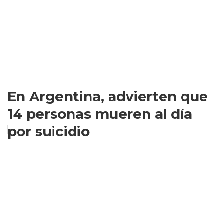
En Argentina, advierten que
14 personas mueren al día
por suicidio