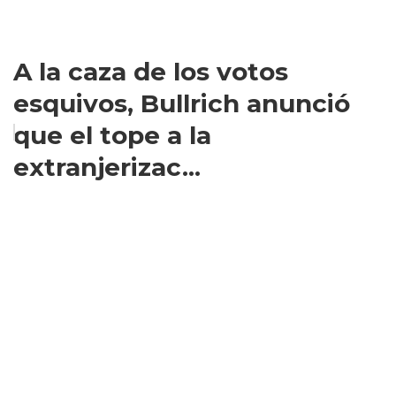
A la caza de los votos
esquivos, Bullrich anunció
que el tope a la
extranjerizac...