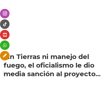
Sin Tierras ni manejo del
fuego, el oficialismo le dio
media sanción al proyecto...