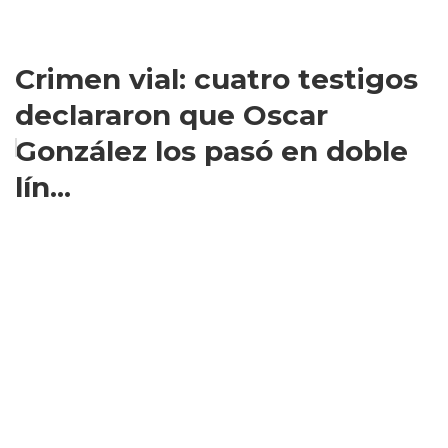
Crimen vial: cuatro testigos
declararon que Oscar
González los pasó en doble
lín...