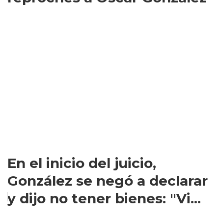
En el inicio del juicio,
González se negó a declarar
y dijo no tener bienes: "Vi...