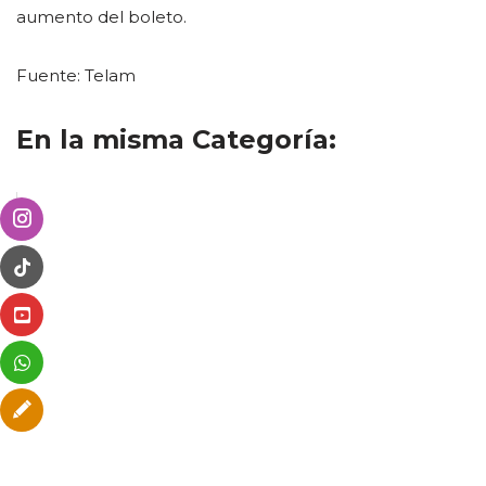
aumento del boleto.
Fuente: Telam
En la misma Categoría: