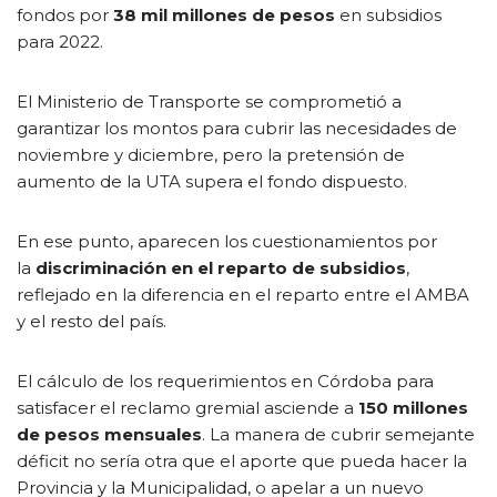
fondos por
38 mil millones de pesos
en subsidios
para 2022.
El Ministerio de Transporte se comprometió a
garantizar los montos para cubrir las necesidades de
noviembre y diciembre, pero la pretensión de
aumento de la UTA supera el fondo dispuesto.
En ese punto, aparecen los cuestionamientos por
la
discriminación en el reparto de subsidios
,
reflejado en la diferencia en el reparto entre el AMBA
y el resto del país.
El cálculo de los requerimientos en Córdoba para
satisfacer el reclamo gremial asciende a
150 millones
de pesos mensuales
. La manera de cubrir semejante
déficit no sería otra que el aporte que pueda hacer la
Provincia y la Municipalidad, o apelar a un nuevo