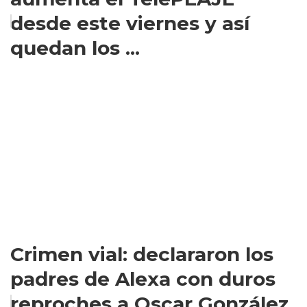
desde este viernes y así
quedan los ...
Crimen vial: declararon los
padres de Alexa con duros
reproches a Oscar González