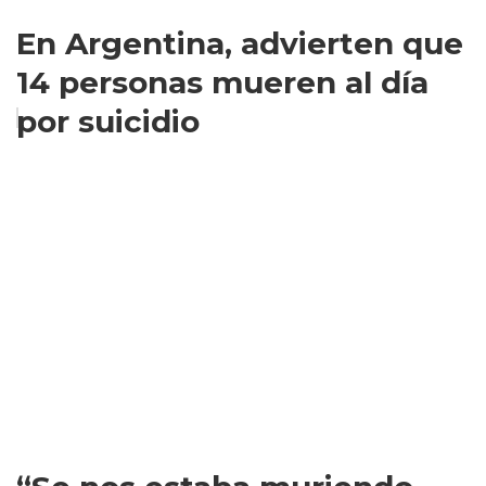
En Argentina, advierten que
14 personas mueren al día
por suicidio