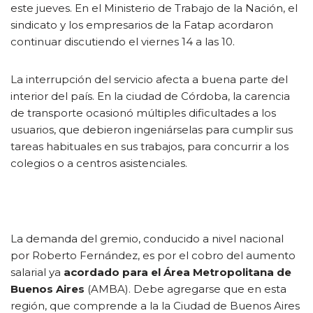
este jueves. En el Ministerio de Trabajo de la Nación, el
sindicato y los empresarios de la Fatap acordaron
continuar discutiendo el viernes 14 a las 10.
La interrupción del servicio afecta a buena parte del
interior del país. En la ciudad de Córdoba, la carencia
de transporte ocasionó múltiples dificultades a los
usuarios, que debieron ingeniárselas para cumplir sus
tareas habituales en sus trabajos, para concurrir a los
colegios o a centros asistenciales.
La demanda del gremio, conducido a nivel nacional
por Roberto Fernández, es por el cobro del aumento
salarial ya
acordado para el Área Metropolitana de
Buenos Aires
(AMBA). Debe agregarse que en esta
región, que comprende a la la Ciudad de Buenos Aires