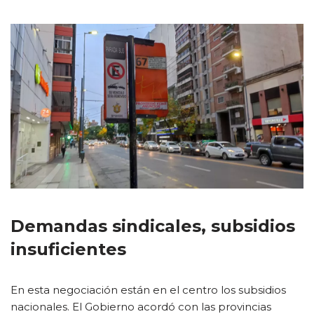
Demandas sindicales, subsidios
insuficientes
En esta negociación están en el centro los subsidios
nacionales. El Gobierno acordó con las provincias