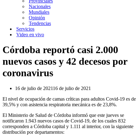
Provinciales
Nacionales
Mundiales
Opinión
Tendencias
Servicios
Video en vivo
Córdoba reportó casi 2.000
nuevos casos y 42 decesos por
coronavirus
16 de julio de 2021
16 de julio de 2021
El nivel de ocupación de camas críticas para adultos Covid-19 es de
39,5% y con asistencia respiratoria mecánica es de 23,8%.
El Ministerio de Salud de Córdoba informó que este jueves se
notificaron 1.943 nuevos casos de Covid-19, de los cuales 832
corresponden a Córdoba capital y 1.111 al interior, con la siguiente
distribución por departamentos: