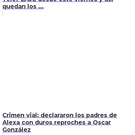
quedan los ...
Crimen vial: declararon los padres de
Alexa con duros reproches a Oscar
González