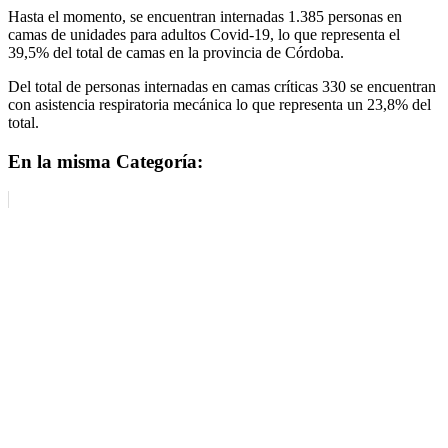
Hasta el momento, se encuentran internadas 1.385 personas en
camas de unidades para adultos Covid-19, lo que representa el
39,5% del total de camas en la provincia de Córdoba.
Del total de personas internadas en camas críticas 330 se encuentran
con asistencia respiratoria mecánica lo que representa un 23,8% del
total.
En la misma Categoría: