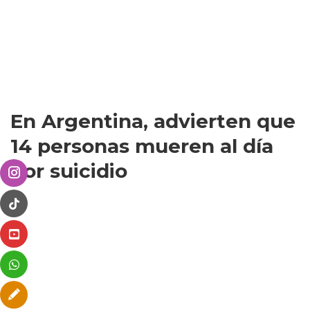
En Argentina, advierten que
14 personas mueren al día
por suicidio