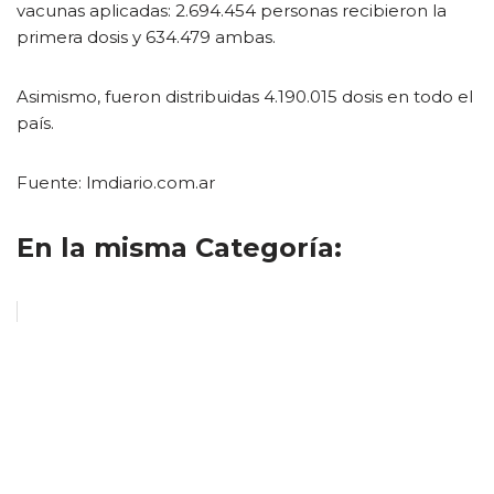
vacunas aplicadas: 2.694.454 personas recibieron la
primera dosis y 634.479 ambas.
Asimismo, fueron distribuidas 4.190.015 dosis en todo el
país.
Fuente: lmdiario.com.ar
En la misma Categoría: