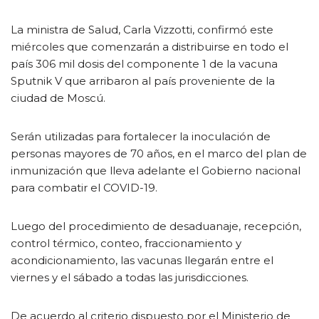
La ministra de Salud, Carla Vizzotti, confirmó este
miércoles que comenzarán a distribuirse en todo el
país 306 mil dosis del componente 1 de la vacuna
Sputnik V que arribaron al país proveniente de la
ciudad de Moscú.
Serán utilizadas para fortalecer la inoculación de
personas mayores de 70 años, en el marco del plan de
inmunización que lleva adelante el Gobierno nacional
para combatir el COVID-19.
Luego del procedimiento de desaduanaje, recepción,
control térmico, conteo, fraccionamiento y
acondicionamiento, las vacunas llegarán entre el
viernes y el sábado a todas las jurisdicciones.
De acuerdo al criterio dispuesto por el Ministerio de