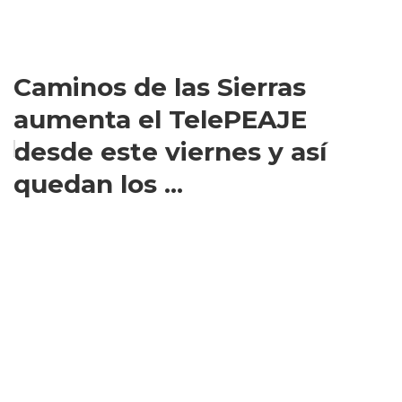
Caminos de las Sierras
aumenta el TelePEAJE
desde este viernes y así
quedan los ...