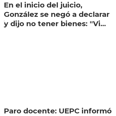
En el inicio del juicio,
González se negó a declarar
y dijo no tener bienes: "Vi...
Paro docente: UEPC informó