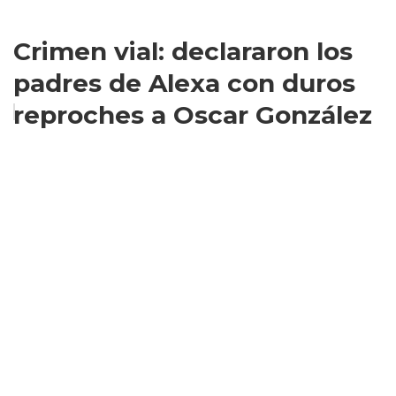
Crimen vial: declararon los
padres de Alexa con duros
reproches a Oscar González