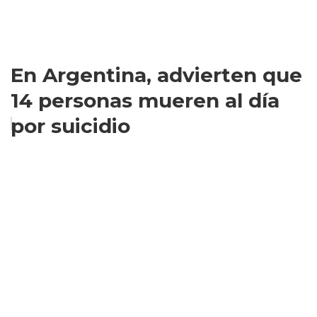
En Argentina, advierten que
14 personas mueren al día
por suicidio