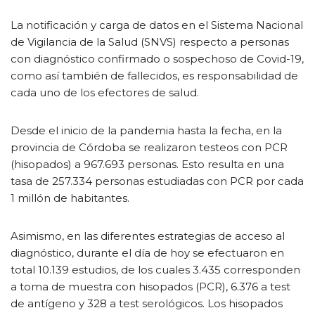
La notificación y carga de datos en el Sistema Nacional
de Vigilancia de la Salud (SNVS) respecto a personas
con diagnóstico confirmado o sospechoso de Covid-19,
como así también de fallecidos, es responsabilidad de
cada uno de los efectores de salud.
Desde el inicio de la pandemia hasta la fecha, en la
provincia de Córdoba se realizaron testeos con PCR
(hisopados) a 967.693 personas. Esto resulta en una
tasa de 257.334 personas estudiadas con PCR por cada
1 millón de habitantes.
Asimismo, en las diferentes estrategias de acceso al
diagnóstico, durante el día de hoy se efectuaron en
total 10.139 estudios, de los cuales 3.435 corresponden
a toma de muestra con hisopados (PCR), 6.376 a test
de antígeno y 328 a test serológicos. Los hisopados