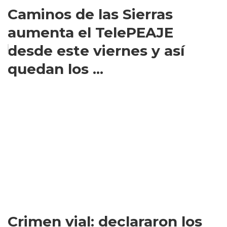
Caminos de las Sierras
aumenta el TelePEAJE
desde este viernes y así
quedan los ...
Crimen vial: declararon los