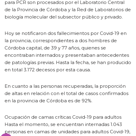
para PCR son procesados por el Laboratorio Central
de la Provincia de Córdoba y la Red de Laboratorios de
biología molecular del subsector público y privado.
Hoy se notificaron dos fallecimientos por Covid-19 en
la provincia, correspondientes a dos hombres de
Córdoba capital, de 39 y 77 años, quienes se
encontraban internados y presentaban antecedentes
de patologías previas. Hasta la fecha, se han producido
en total 3.172 decesos por esta causa.
En cuanto a las personas recuperadas, la proporción
de altas en relación con el total de casos confirmados
en la provincia de Córdoba es de 92%.
Ocupación de camas críticas Covid-19 para adultos
Hasta el momento, se encuentran internadas 1.043
personas en camas de unidades para adultos Covid-19,