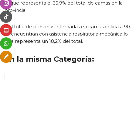
lo que representa el 35,9% del total de camas en la
provincia.
Del total de personas internadas en camas críticas 190
se encuentran con asistencia respiratoria mecánica lo
que representa un 18,2% del total.
En la misma Categoría: