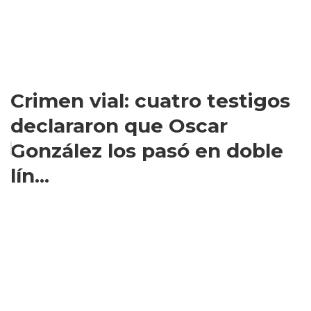
Crimen vial: cuatro testigos
declararon que Oscar
González los pasó en doble
lín...