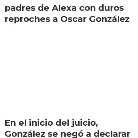
padres de Alexa con duros
reproches a Oscar González
En el inicio del juicio,
González se negó a declarar