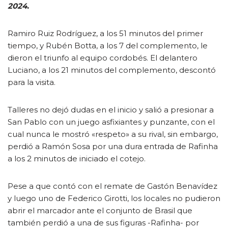
2024.
Ramiro Ruiz Rodríguez, a los 51 minutos del primer
tiempo, y Rubén Botta, a los 7 del complemento, le
dieron el triunfo al equipo cordobés. El delantero
Luciano, a los 21 minutos del complemento, descontó
para la visita.
Talleres no dejó dudas en el inicio y salió a presionar a
San Pablo con un juego asfixiantes y punzante, con el
cual nunca le mostró «respeto» a su rival, sin embargo,
perdió a Ramón Sosa por una dura entrada de Rafinha
a los 2 minutos de iniciado el cotejo.
Pese a que contó con el remate de Gastón Benavídez
y luego uno de Federico Girotti, los locales no pudieron
abrir el marcador ante el conjunto de Brasil que
también perdió a una de sus figuras -Rafinha- por