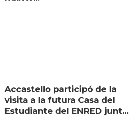
Accastello participó de la
visita a la futura Casa del
Estudiante del ENRED junt...