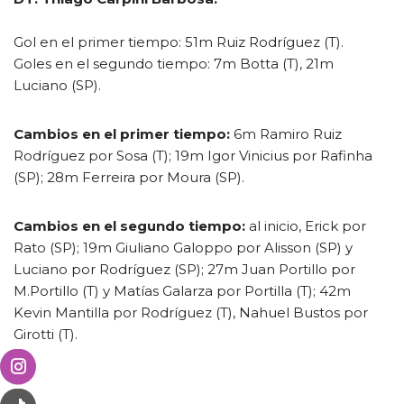
Gol en el primer tiempo: 51m Ruiz Rodríguez (T).
Goles en el segundo tiempo: 7m Botta (T), 21m
Luciano (SP).
Cambios en el primer tiempo:
6m Ramiro Ruiz
Rodríguez por Sosa (T); 19m Igor Vinicius por Rafinha
(SP); 28m Ferreira por Moura (SP).
Cambios en el segundo tiempo:
al inicio, Erick por
Rato (SP); 19m Giuliano Galoppo por Alisson (SP) y
Luciano por Rodríguez (SP); 27m Juan Portillo por
M.Portillo (T) y Matías Galarza por Portilla (T); 42m
Kevin Mantilla por Rodríguez (T), Nahuel Bustos por
Girotti (T).