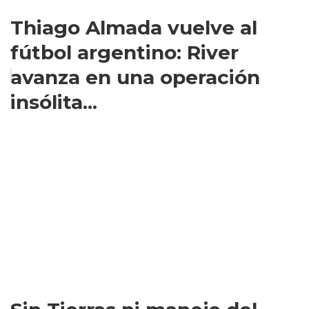
Thiago Almada vuelve al
fútbol argentino: River
avanza en una operación
insólita...