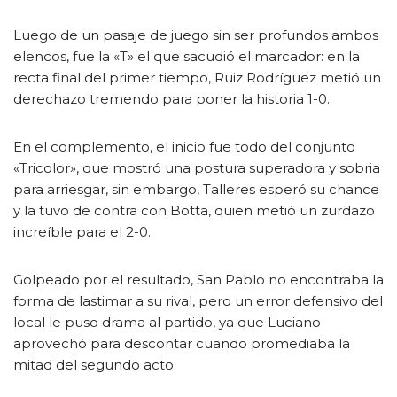
Luego de un pasaje de juego sin ser profundos ambos
elencos, fue la «T» el que sacudió el marcador: en la
recta final del primer tiempo, Ruiz Rodríguez metió un
derechazo tremendo para poner la historia 1-0.
En el complemento, el inicio fue todo del conjunto
«Tricolor», que mostró una postura superadora y sobria
para arriesgar, sin embargo, Talleres esperó su chance
y la tuvo de contra con Botta, quien metió un zurdazo
increíble para el 2-0.
Golpeado por el resultado, San Pablo no encontraba la
forma de lastimar a su rival, pero un error defensivo del
local le puso drama al partido, ya que Luciano
aprovechó para descontar cuando promediaba la
mitad del segundo acto.