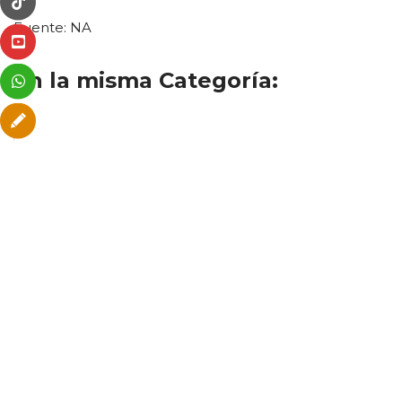
Fuente: NA
En la misma Categoría: