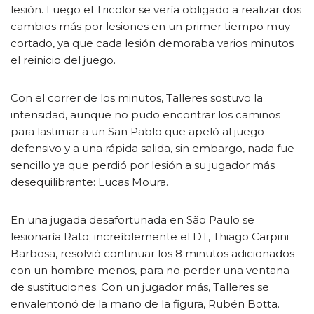
lesión. Luego el Tricolor se vería obligado a realizar dos
cambios más por lesiones en un primer tiempo muy
cortado, ya que cada lesión demoraba varios minutos
el reinicio del juego.
Con el correr de los minutos, Talleres sostuvo la
intensidad, aunque no pudo encontrar los caminos
para lastimar a un San Pablo que apeló al juego
defensivo y a una rápida salida, sin embargo, nada fue
sencillo ya que perdió por lesión a su jugador más
desequilibrante: Lucas Moura.
En una jugada desafortunada en São Paulo se
lesionaría Rato; increíblemente el DT, Thiago Carpini
Barbosa, resolvió continuar los 8 minutos adicionados
con un hombre menos, para no perder una ventana
de sustituciones. Con un jugador más, Talleres se
envalentonó de la mano de la figura, Rubén Botta.