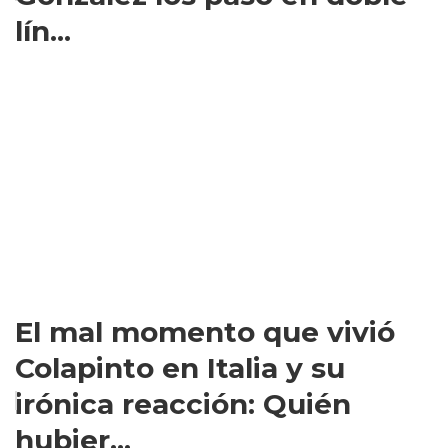
lín...
El mal momento que vivió
Colapinto en Italia y su
irónica reacción: Quién
hubier...