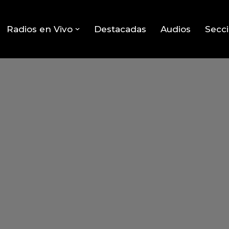
Radios en Vivo
Destacadas
Audios
Secc