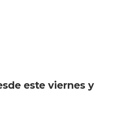
sde este viernes y