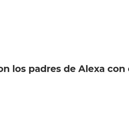
ron los padres de Alexa con