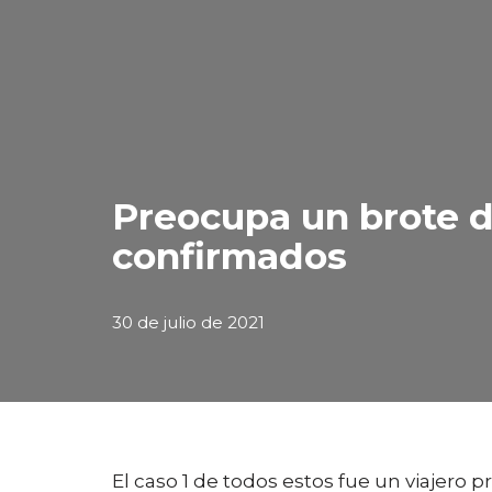
Preocupa un brote d
confirmados
30 de julio de 2021
El caso 1 de todos estos fue un viajero 