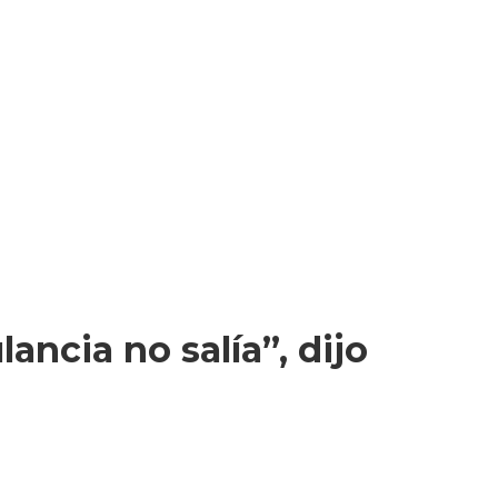
ncia no salía”, dijo