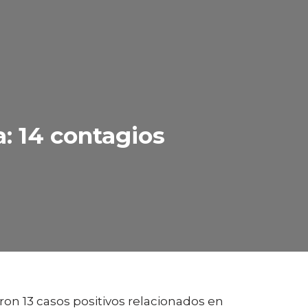
: 14 contagios
aron 13 casos positivos relacionados en