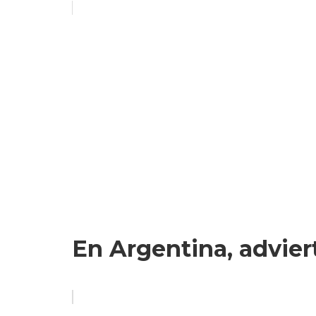
En Argentina, advier