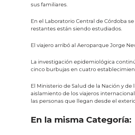
sus familiares.
En el Laboratorio Central de Córdoba s
restantes están siendo estudiados.
El viajero arribó al Aeroparque Jorge Ne
La investigación epidemiológica continúa
cinco burbujas en cuatro establecimien
El Ministerio de Salud de la Nación y de
aislamiento de los viajeros internacion
las personas que llegan desde el exterio
En la misma Categoría: