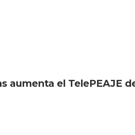
as aumenta el TelePEAJE de