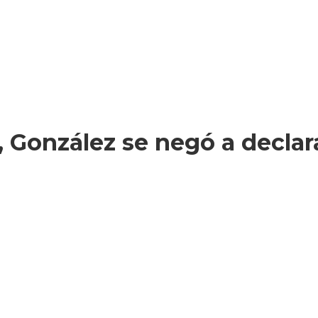
o, González se negó a declar