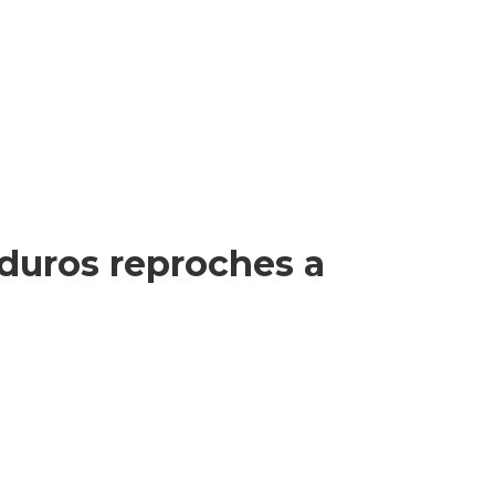
 duros reproches a