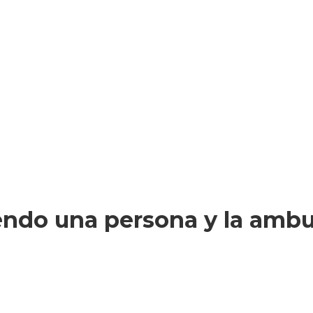
ndo una persona y la ambula