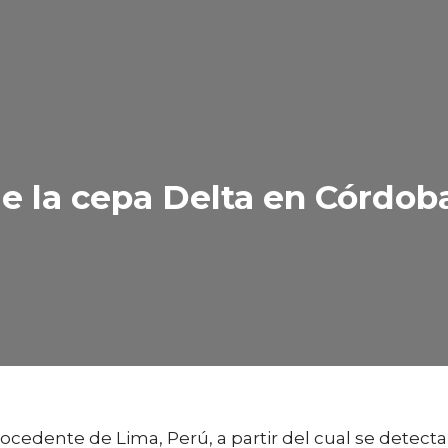
e la cepa Delta en Córdoba
procedente de Lima, Perú, a partir del cual se detect