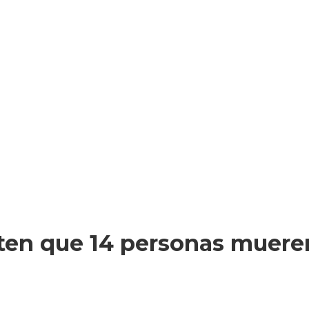
ten que 14 personas mueren 