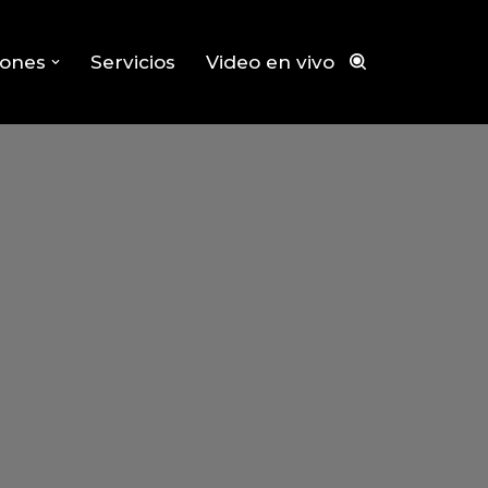
iones
Servicios
Video en vivo