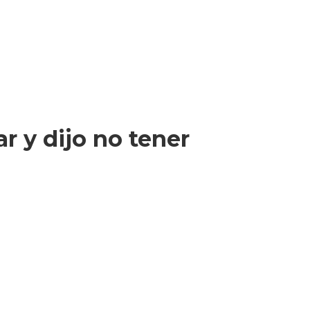
ar y dijo no tener