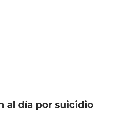
al día por suicidio