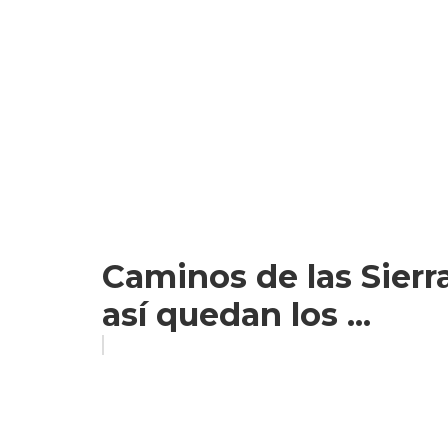
Caminos de las Sierr
así quedan los ...