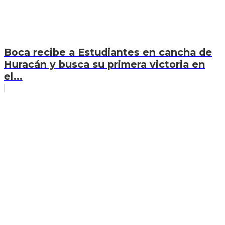
Boca recibe a Estudiantes en cancha de
Huracán y busca su primera victoria en
el...