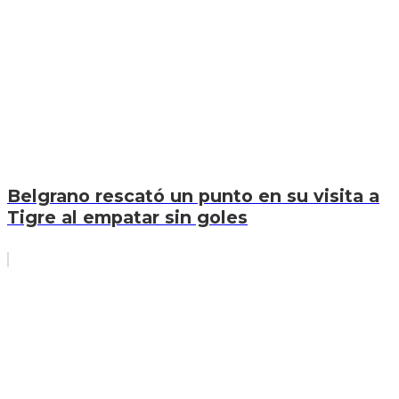
Belgrano rescató un punto en su visita a
Tigre al empatar sin goles