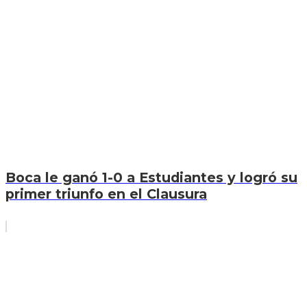
Boca le ganó 1-0 a Estudiantes y logró su
primer triunfo en el Clausura