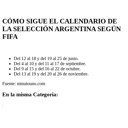
CÓMO SIGUE EL CALENDARIO DE
LA SELECCIÓN ARGENTINA SEGÚN
FIFA
Del 12 al 18 y del 19 al 25 de junio.
Del 4 al 10 y del 11 al 17 de septiembre.
Del 9 al 15 y del 16 al 22 de octubre.
Del 13 al 19 y del 20 al 26 de noviembre.
Fuente: minutouno.com
En la misma Categoría: