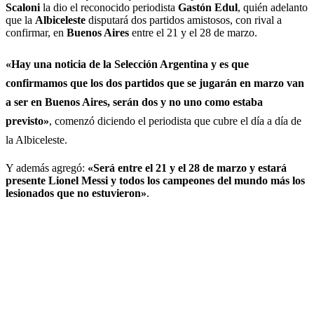
Scaloni
la dio el reconocido periodista
Gastón Edul
, quién adelanto
que la
Albiceleste
disputará dos partidos amistosos, con rival a
confirmar, en
Buenos Aires
entre el 21 y el 28 de marzo.
«Hay una noticia de la Selección Argentina y es que
confirmamos que los dos partidos que se jugarán en marzo van
a ser en Buenos Aires, serán dos y no uno como estaba
previsto»
, comenzó diciendo el periodista que cubre el día a día de
la Albiceleste.
Y además agregó:
«Será entre el 21 y el 28 de marzo y estará
presente Lionel Messi y todos los campeones del mundo más los
lesionados que no estuvieron»
.