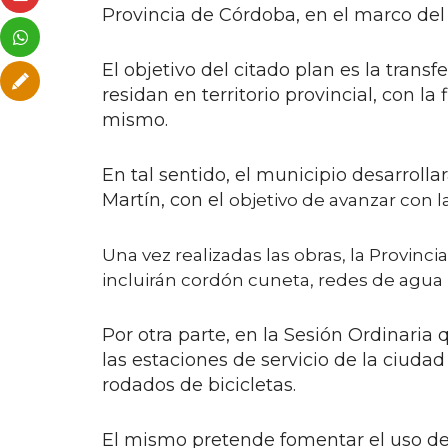
Provincia de Córdoba, en el marco del
El objetivo del citado plan es la trans
residan en territorio provincial, con l
mismo.
En tal sentido, el municipio desarrolla
Martín, con el
objetivo de avanzar con 
Una vez realizadas las obras, la Provincia
incluirán cordón cuneta, redes de agua 
Por otra parte, en la Sesión Ordinaria
las estaciones de servicio de la ciuda
rodados de bicicletas.
El mismo pretende fomentar el uso de 