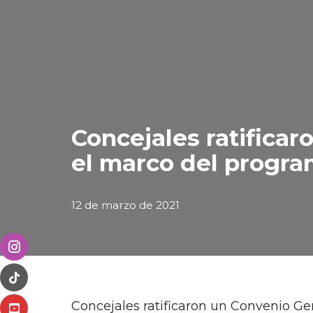
Concejales ratificar
el marco del progr
12 de marzo de 2021
Concejales ratificaron un Convenio Ge