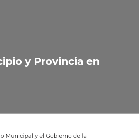
ipio y Provincia en
o Municipal y el Gobierno de la