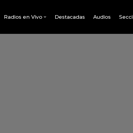
Radios en Vivo
Destacadas
Audios
Secc