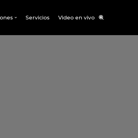
iones
Servicios
Video en vivo