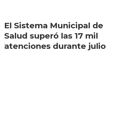
El Sistema Municipal de
Salud superó las 17 mil
atenciones durante julio