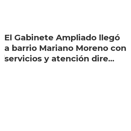
El Gabinete Ampliado llegó
a barrio Mariano Moreno con
servicios y atención dire...