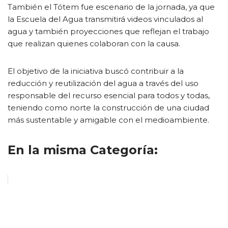
También el Tótem fue escenario de la jornada, ya que
la Escuela del Agua transmitirá videos vinculados al
agua y también proyecciones que reflejan el trabajo
que realizan quienes colaboran con la causa.
El objetivo de la iniciativa buscó contribuir a la
reducción y reutilización del agua a través del uso
responsable del recurso esencial para todos y todas,
teniendo como norte la construcción de una ciudad
más sustentable y amigable con el medioambiente.
En la misma Categoría: