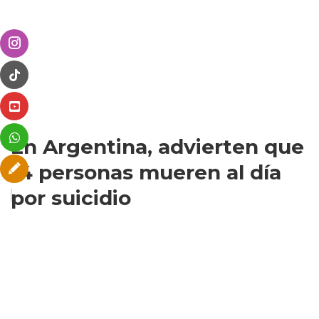
En Argentina, advierten que
14 personas mueren al día
por suicidio