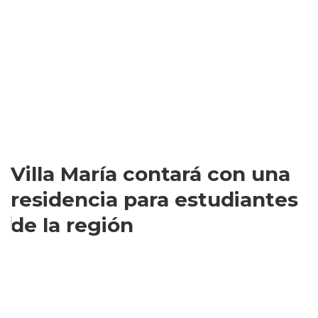
Villa María contará con una
residencia para estudiantes
de la región