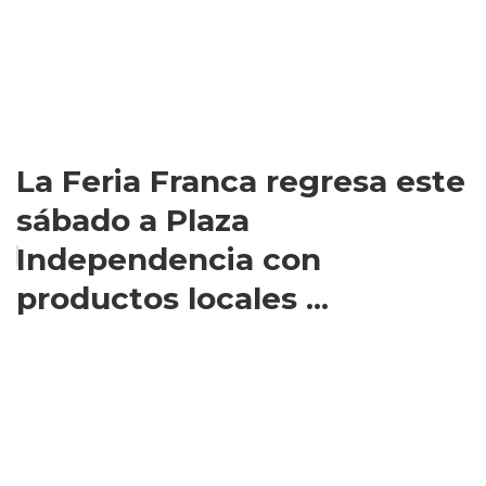
La Feria Franca regresa este
sábado a Plaza
Independencia con
productos locales ...