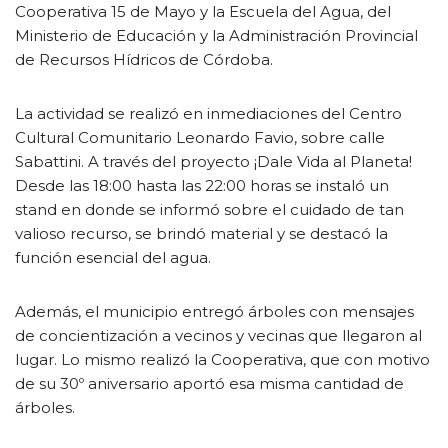
Cooperativa 15 de Mayo y la Escuela del Agua, del
Ministerio de Educación y la Administración Provincial
de Recursos Hídricos de Córdoba.
La actividad se realizó en inmediaciones del Centro
Cultural Comunitario Leonardo Favio, sobre calle
Sabattini. A través del proyecto ¡Dale Vida al Planeta!
Desde las 18:00 hasta las 22:00 horas se instaló un
stand en donde se informó sobre el cuidado de tan
valioso recurso, se brindó material y se destacó la
función esencial del agua.
Además, el municipio entregó árboles con mensajes
de concientización a vecinos y vecinas que llegaron al
lugar. Lo mismo realizó la Cooperativa, que con motivo
de su 30º aniversario aportó esa misma cantidad de
árboles.