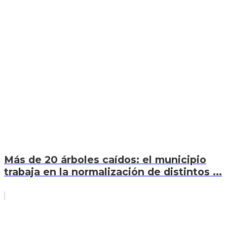
Más de 20 árboles caídos: el municipio
trabaja en la normalización de distintos ...