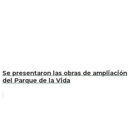
Se presentaron las obras de ampliación
del Parque de la Vida