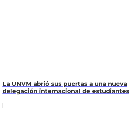
La UNVM abrió sus puertas a una nueva
delegación internacional de estudiantes