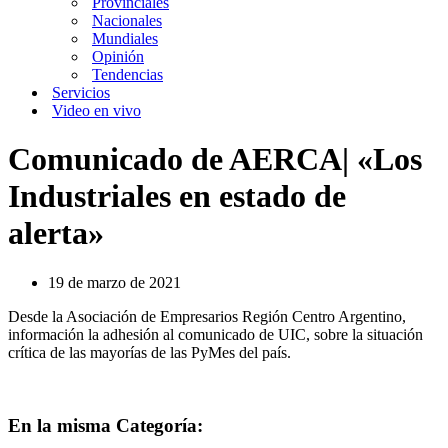
Provinciales
Nacionales
Mundiales
Opinión
Tendencias
Servicios
Video en vivo
Comunicado de AERCA| «Los
Industriales en estado de
alerta»
19 de marzo de 2021
Desde la Asociación de Empresarios Región Centro Argentino,
información la adhesión al comunicado de UIC, sobre la situación
crítica de las mayorías de las PyMes del país.
En la misma Categoría: