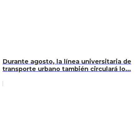
Durante agosto, la línea universitaria de
transporte urbano también circulará lo...