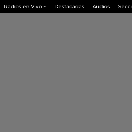
Radios en Vivo
Destacadas
Audios
Secc