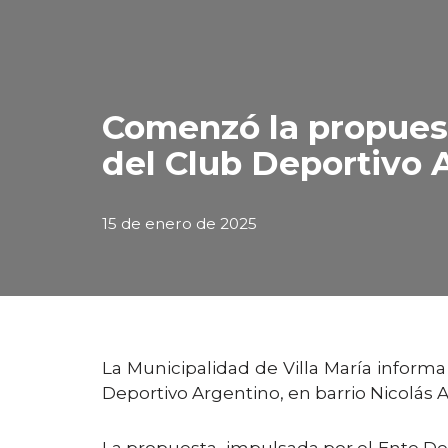
Comenzó la propuest
del Club Deportivo 
15 de enero de 2025
La Municipalidad de Villa María inform
Deportivo Argentino, en barrio Nicolás 