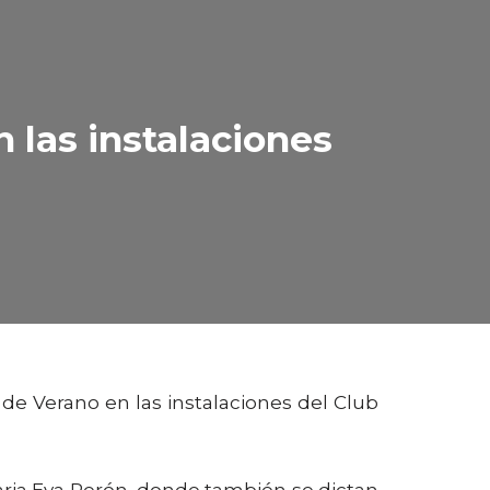
 las instalaciones
de Verano en las instalaciones del Club