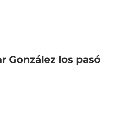
ar González los pasó