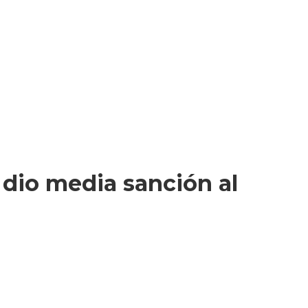
e dio media sanción al