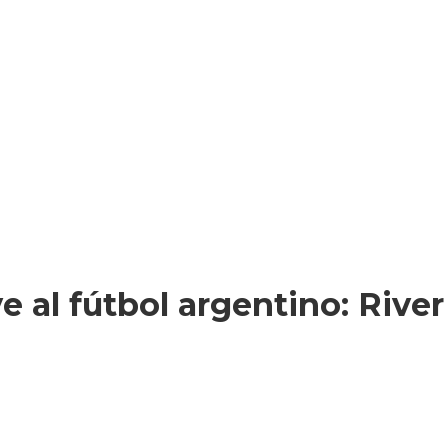
 al fútbol argentino: Rive