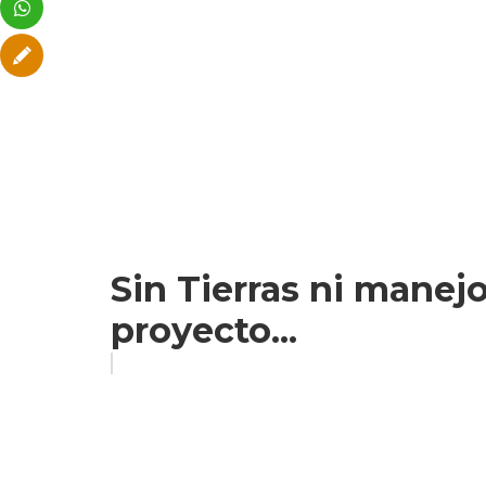
Sin Tierras ni manejo
proyecto...