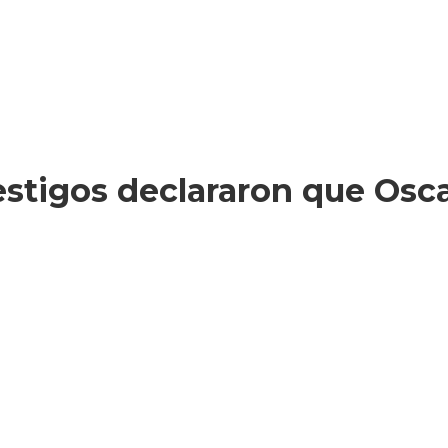
testigos declararon que Osc