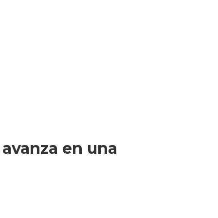
r avanza en una