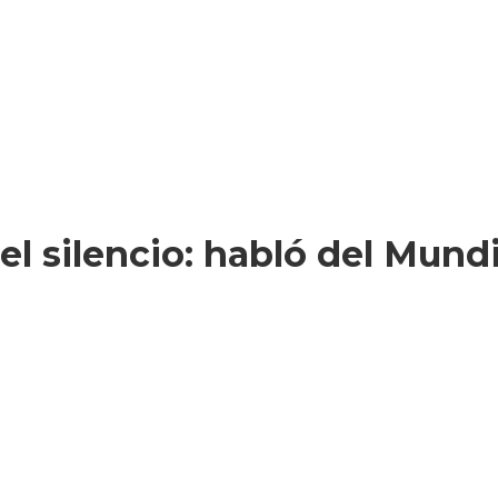
l silencio: habló del Mundi