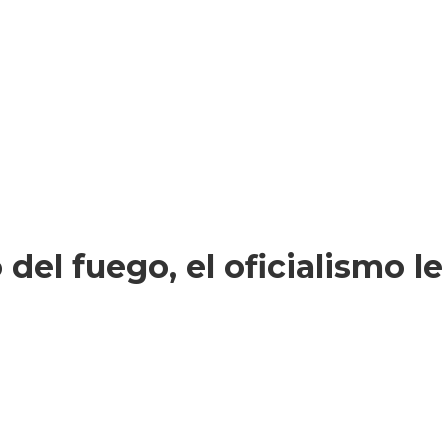
 del fuego, el oficialismo l