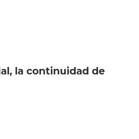
al, la continuidad de