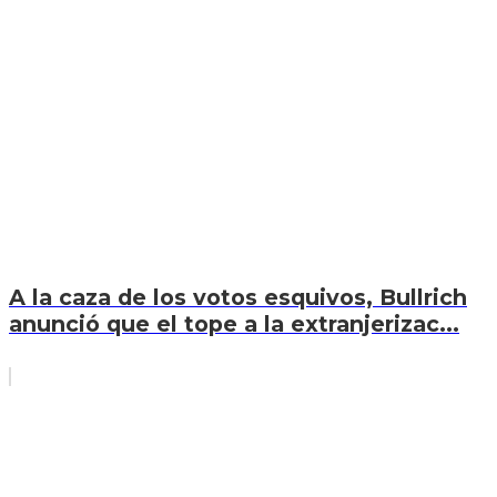
A la caza de los votos esquivos, Bullrich
anunció que el tope a la extranjerizac...