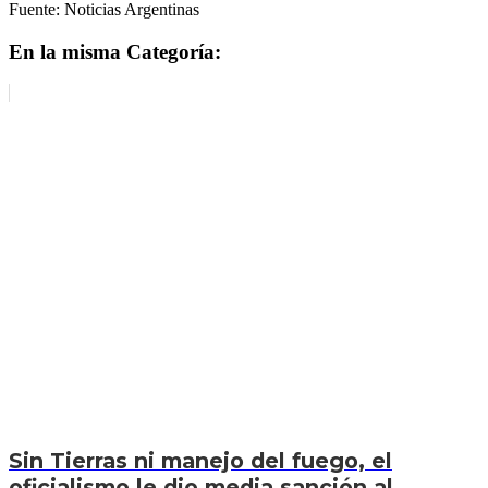
Fuente: Noticias Argentinas
En la misma Categoría:
Sin Tierras ni manejo del fuego, el
oficialismo le dio media sanción al