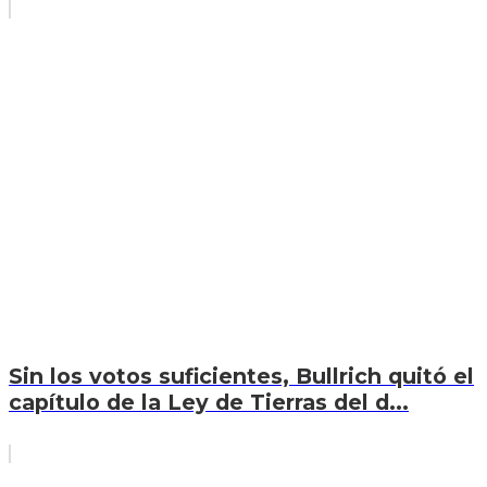
Sin los votos suficientes, Bullrich quitó el
capítulo de la Ley de Tierras del d...