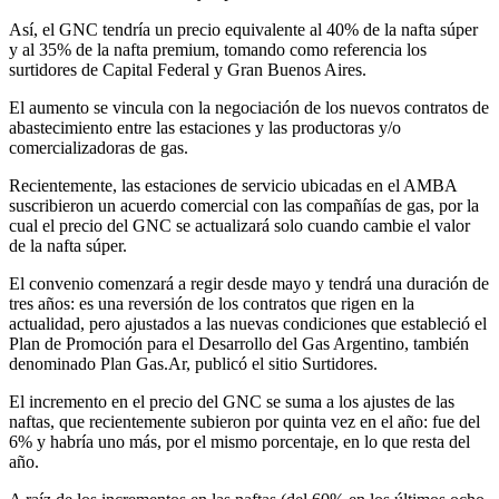
Así, el GNC tendría un precio equivalente al 40% de la nafta súper
y al 35% de la nafta premium, tomando como referencia los
surtidores de Capital Federal y Gran Buenos Aires.
El aumento se vincula con la negociación de los nuevos contratos de
abastecimiento entre las estaciones y las productoras y/o
comercializadoras de gas.
Recientemente, las estaciones de servicio ubicadas en el AMBA
suscribieron un acuerdo comercial con las compañías de gas, por la
cual el precio del GNC se actualizará solo cuando cambie el valor
de la nafta súper.
El convenio comenzará a regir desde mayo y tendrá una duración de
tres años: es una reversión de los contratos que rigen en la
actualidad, pero ajustados a las nuevas condiciones que estableció el
Plan de Promoción para el Desarrollo del Gas Argentino, también
denominado Plan Gas.Ar, publicó el sitio Surtidores.
El incremento en el precio del GNC se suma a los ajustes de las
naftas, que recientemente subieron por quinta vez en el año: fue del
6% y habría uno más, por el mismo porcentaje, en lo que resta del
año.