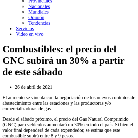
Provinciales
Nacionales
Mundiales
Opinión
Tendencias
Servicios
Video en vivo
Combustibles: el precio del
GNC subirá un 30% a partir
de este sábado
26 de abril de 2021
El aumento se vincula con la negociación de los nuevos contratos de
abastecimiento entre las estaciones y las productoras y/o
comercializadoras de gas.
Desde el sábado próximo, el precio del Gas Natural Comprimido
(GNC) para vehículos aumentará un 30% en todo el país. Si bien el
valor final dependerá de cada expendedor, se estima que este
combustible subirá entre 8 y 9 pesos.