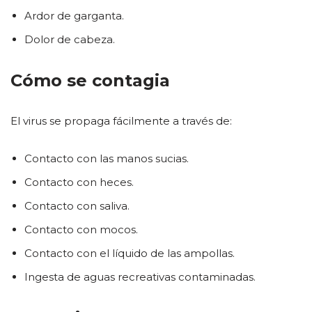
Ardor de garganta.
Dolor de cabeza.
Cómo se contagia
El virus se propaga fácilmente a través de:
Contacto con las manos sucias.
Contacto con heces.
Contacto con saliva.
Contacto con mocos.
Contacto con el líquido de las ampollas.
Ingesta de aguas recreativas contaminadas.