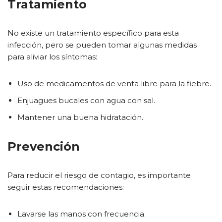
Tratamiento
No existe un tratamiento específico para esta
infección, pero se pueden tomar algunas medidas
para aliviar los síntomas:
Uso de medicamentos de venta libre para la fiebre.
Enjuagues bucales con agua con sal.
Mantener una buena hidratación.
Prevención
Para reducir el riesgo de contagio, es importante
seguir estas recomendaciones:
Lavarse las manos con frecuencia.