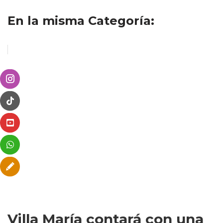
En la misma Categoría:
Villa María contará con una