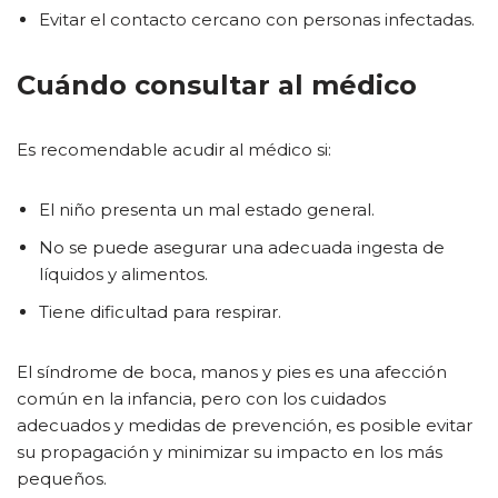
Evitar el contacto cercano con personas infectadas.
Cuándo consultar al médico
Es recomendable acudir al médico si:
El niño presenta un mal estado general.
No se puede asegurar una adecuada ingesta de
líquidos y alimentos.
Tiene dificultad para respirar.
El síndrome de boca, manos y pies es una afección
común en la infancia, pero con los cuidados
adecuados y medidas de prevención, es posible evitar
su propagación y minimizar su impacto en los más
pequeños.