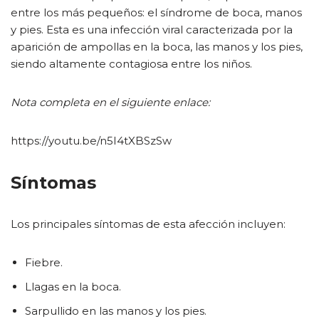
entre los más pequeños: el síndrome de boca, manos
y pies. Esta es una infección viral caracterizada por la
aparición de ampollas en la boca, las manos y los pies,
siendo altamente contagiosa entre los niños.
Nota completa en el siguiente enlace:
https://youtu.be/n5I4tXBSzSw
Síntomas
Los principales síntomas de esta afección incluyen:
Fiebre.
Llagas en la boca.
Sarpullido en las manos y los pies.