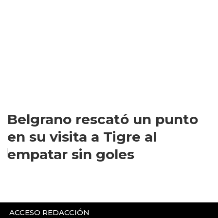
Belgrano rescató un punto
en su visita a Tigre al
empatar sin goles
ACCESO REDACCIÓN