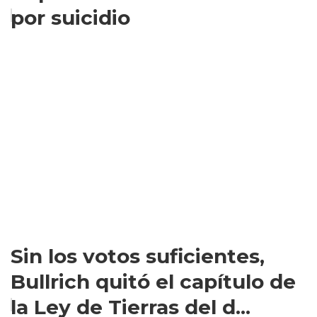
por suicidio
Sin los votos suficientes,
Bullrich quitó el capítulo de
la Ley de Tierras del d...