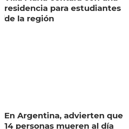
residencia para estudiantes
de la región
En Argentina, advierten que
14 personas mueren al día