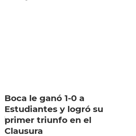
Boca le ganó 1-0 a
Estudiantes y logró su
primer triunfo en el
Clausura