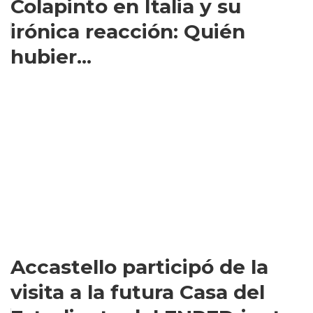
Colapinto en Italia y su
irónica reacción: Quién
hubier...
Accastello participó de la
visita a la futura Casa del