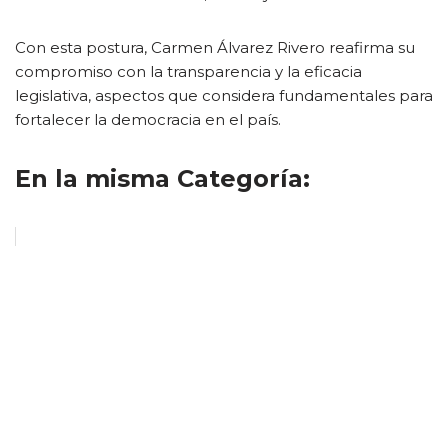
Con esta postura, Carmen Álvarez Rivero reafirma su
compromiso con la transparencia y la eficacia
legislativa, aspectos que considera fundamentales para
fortalecer la democracia en el país.
En la misma Categoría: