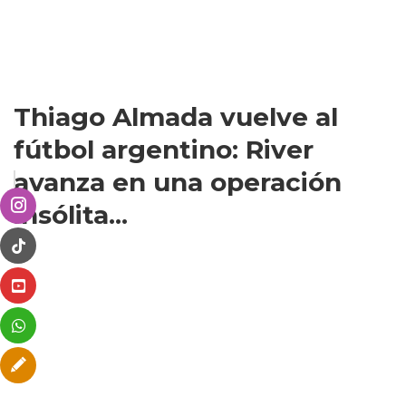
Thiago Almada vuelve al
fútbol argentino: River
avanza en una operación
insólita...