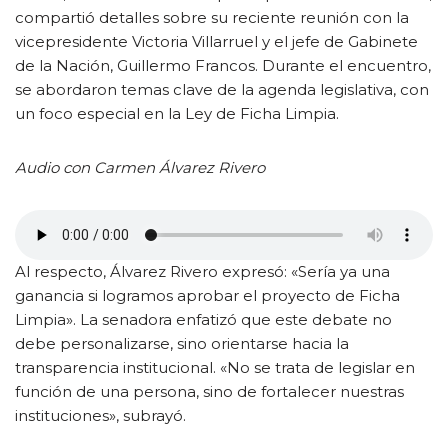
compartió detalles sobre su reciente reunión con la
vicepresidente Victoria Villarruel y el jefe de Gabinete
de la Nación, Guillermo Francos. Durante el encuentro,
se abordaron temas clave de la agenda legislativa, con
un foco especial en la Ley de Ficha Limpia.
Audio con Carmen Álvarez Rivero
Al respecto, Álvarez Rivero expresó: «Sería ya una
ganancia si logramos aprobar el proyecto de Ficha
Limpia». La senadora enfatizó que este debate no
debe personalizarse, sino orientarse hacia la
transparencia institucional. «No se trata de legislar en
función de una persona, sino de fortalecer nuestras
instituciones», subrayó.