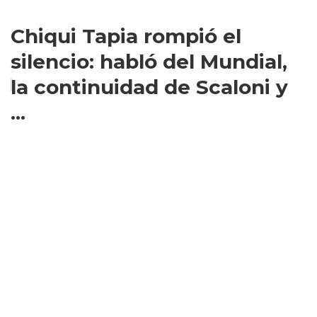
Chiqui Tapia rompió el
silencio: habló del Mundial,
la continuidad de Scaloni y
...