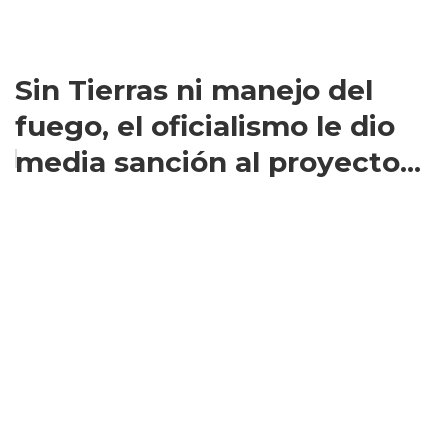
Sin Tierras ni manejo del
fuego, el oficialismo le dio
media sanción al proyecto...