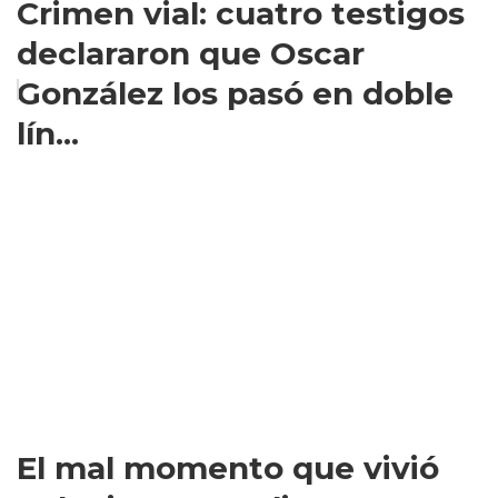
Crimen vial: cuatro testigos
declararon que Oscar
González los pasó en doble
lín...
El mal momento que vivió