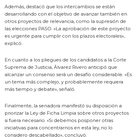
Además, destacó que los intercambios se están
desarrollando con el objetivo de avanzar también en
otros proyectos de relevancia, como la supresión de
las elecciones PASO. «La aprobación de este proyecto
es urgente para cumplir con los plazos electorales»,
explicó.
En cuanto a los pliegues de los candidatos a la Corte
Suprema de Justicia, Álvarez Rivero anticipó que
alcanzar un consenso será un desafío considerable. «Es
un tema más complejo, y probablemente requiera
más tiempo y debate», señaló.
Finalmente, la senadora manifestó su disposición a
priorizar la Ley de Ficha Limpia sobre otros proyectos
si fuera necesario. «Si debemos posponer otras
iniciativas para concentrarnos en esta ley, no lo
considero descabellado», concluyó.